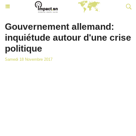
Gouvernement allemand:
inquiétude autour d'une crise
politique
Samedi 18 Novembre 2017