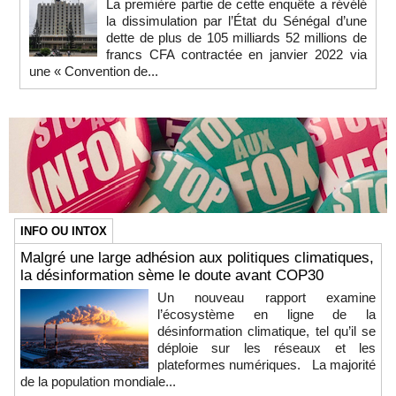
La première partie de cette enquête a révélé
la dissimulation par l’État du Sénégal d’une
dette de plus de 105 milliards 52 millions de
francs CFA contractée en janvier 2022 via
une « Convention de...
INFO OU INTOX
Malgré une large adhésion aux politiques climatiques,
la désinformation sème le doute avant COP30
Un nouveau rapport examine
l’écosystème en ligne de la
désinformation climatique, tel qu’il se
déploie sur les réseaux et les
plateformes numériques. La majorité
de la population mondiale...