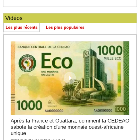
Vidéos
Les plus récents
Les plus populaires
Après la France et Ouattara, comment la CEDEAO
sabote la création d'une monnaie ouest-africaine
unique
Momo ALADJI | 05/08/2026 | 91 vues