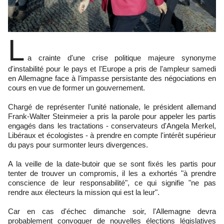
L
a crainte d'une crise politique majeure synonyme
d'instabilité pour le pays et l'Europe a pris de l'ampleur samedi
en Allemagne face à l'impasse persistante des négociations en
cours en vue de former un gouvernement.
Chargé de représenter l'unité nationale, le président allemand
Frank-Walter Steinmeier a pris la parole pour appeler les partis
engagés dans les tractations - conservateurs d'Angela Merkel,
Libéraux et écologistes - à prendre en compte l'intérêt supérieur
du pays pour surmonter leurs divergences.
A la veille de la date-butoir que se sont fixés les partis pour
tenter de trouver un compromis, il les a exhortés "à prendre
conscience de leur responsabilité", ce qui signifie "ne pas
rendre aux électeurs la mission qui est la leur".
Car en cas d'échec dimanche soir, l'Allemagne devra
probablement convoquer de nouvelles élections législatives