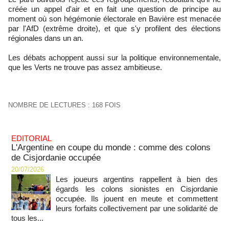
créée un appel d'air et en fait une question de principe au
moment où son hégémonie électorale en Bavière est menacée
par l'AfD (extrême droite), et que s'y profilent des élections
régionales dans un an.
Les débats achoppent aussi sur la politique environnementale,
que les Verts ne trouve pas assez ambitieuse.
NOMBRE DE LECTURES : 168 FOIS
EDITORIAL
L'Argentine en coupe du monde : comme des colons
de Cisjordanie occupée
20/07/2026
Les joueurs argentins rappellent à bien des
égards les colons sionistes en Cisjordanie
occupée. Ils jouent en meute et commettent
leurs forfaits collectivement par une solidarité de
tous les...