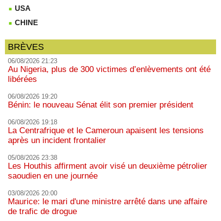
USA
CHINE
BRÈVES
06/08/2026 21:23
Au Nigeria, plus de 300 victimes d’enlèvements ont été
libérées
06/08/2026 19:20
Bénin: le nouveau Sénat élit son premier président
06/08/2026 19:18
La Centrafrique et le Cameroun apaisent les tensions
après un incident frontalier
05/08/2026 23:38
Les Houthis affirment avoir visé un deuxième pétrolier
saoudien en une journée
03/08/2026 20:00
Maurice: le mari d'une ministre arrêté dans une affaire
de trafic de drogue