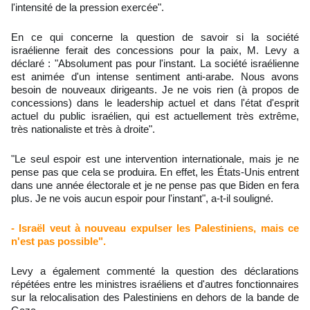
l'intensité de la pression exercée".
En ce qui concerne la question de savoir si la société
israélienne ferait des concessions pour la paix, M. Levy a
déclaré : "Absolument pas pour l'instant. La société israélienne
est animée d'un intense sentiment anti-arabe. Nous avons
besoin de nouveaux dirigeants. Je ne vois rien (à propos de
concessions) dans le leadership actuel et dans l'état d'esprit
actuel du public israélien, qui est actuellement très extrême,
très nationaliste et très à droite".
"Le seul espoir est une intervention internationale, mais je ne
pense pas que cela se produira. En effet, les États-Unis entrent
dans une année électorale et je ne pense pas que Biden en fera
plus. Je ne vois aucun espoir pour l'instant", a-t-il souligné.
- Israël veut à nouveau expulser les Palestiniens, mais ce
n'est pas possible".
Levy a également commenté la question des déclarations
répétées entre les ministres israéliens et d'autres fonctionnaires
sur la relocalisation des Palestiniens en dehors de la bande de