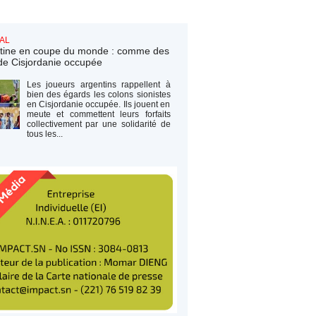
AL
tine en coupe du monde : comme des
de Cisjordanie occupée
Les joueurs argentins rappellent à
bien des égards les colons sionistes
en Cisjordanie occupée. Ils jouent en
meute et commettent leurs forfaits
collectivement par une solidarité de
tous les...