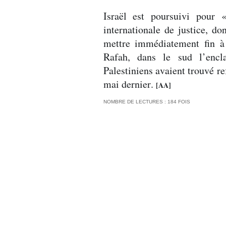
Israël est poursuivi pour
internationale de justice, do
mettre immédiatement fin à 
Rafah, dans le sud l’encl
Palestiniens avaient trouvé re
mai dernier.
[AA]
NOMBRE DE LECTURES : 184 FOIS