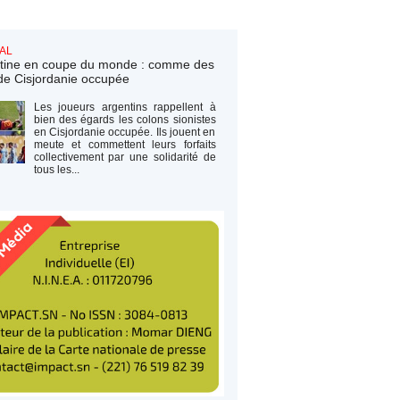
AL
tine en coupe du monde : comme des
de Cisjordanie occupée
Les joueurs argentins rappellent à
bien des égards les colons sionistes
en Cisjordanie occupée. Ils jouent en
meute et commettent leurs forfaits
collectivement par une solidarité de
tous les...