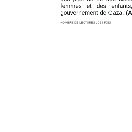
femmes et des enfants,
gouvernement de Gaza. (
A
NOMBRE DE LECTURES : 228 FOIS