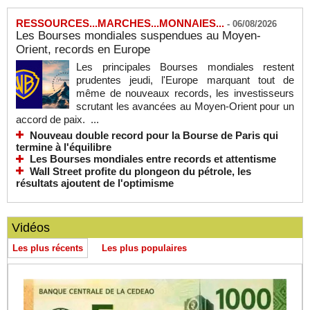
RESSOURCES...MARCHES...MONNAIES...
-
06/08/2026
Les Bourses mondiales suspendues au Moyen-
Orient, records en Europe
Les principales Bourses mondiales restent
prudentes jeudi, l'Europe marquant tout de
même de nouveaux records, les investisseurs
scrutant les avancées au Moyen-Orient pour un
accord de paix. ...
Nouveau double record pour la Bourse de Paris qui
termine à l'équilibre
Les Bourses mondiales entre records et attentisme
Wall Street profite du plongeon du pétrole, les
résultats ajoutent de l'optimisme
Vidéos
Les plus récents
Les plus populaires