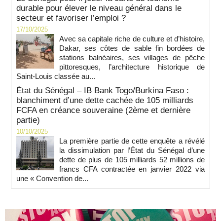
durable pour élever le niveau général dans le
secteur et favoriser l’emploi ?
17/10/2025
Avec sa capitale riche de culture et d’histoire,
Dakar, ses côtes de sable fin bordées de
stations balnéaires, ses villages de pêche
pittoresques, l’architecture historique de
Saint-Louis classée au...
État du Sénégal – IB Bank Togo/Burkina Faso :
blanchiment d’une dette cachée de 105 milliards
FCFA en créance souveraine (2ème et dernière
partie)
10/10/2025
La première partie de cette enquête a révélé
la dissimulation par l’État du Sénégal d’une
dette de plus de 105 milliards 52 millions de
francs CFA contractée en janvier 2022 via
une « Convention de...