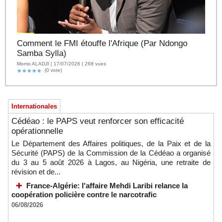
Comment le FMI étouffe l'Afrique (Par Ndongo
Samba Sylla)
Momo ALADJI | 17/07/2026 | 268 vues
(0 vote)
Internationales
Cédéao : le PAPS veut renforcer son efficacité
opérationnelle
Le Département des Affaires politiques, de la Paix et de la
Sécurité (PAPS) de la Commission de la Cédéao a organisé
du 3 au 5 août 2026 à Lagos, au Nigéria, une retraite de
révision et de...
France-Algérie: l'affaire Mehdi Laribi relance la
coopération policière contre le narcotrafic
06/08/2026