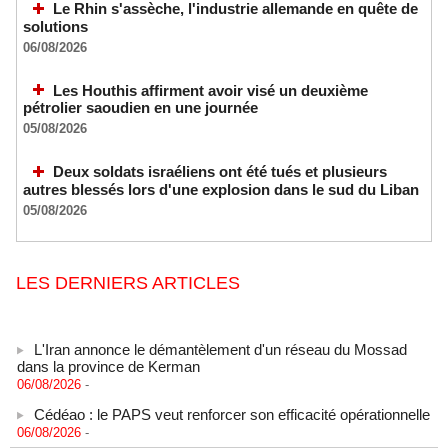
Le Rhin s'assèche, l'industrie allemande en quête de
solutions
06/08/2026
Les Houthis affirment avoir visé un deuxième
pétrolier saoudien en une journée
05/08/2026
Deux soldats israéliens ont été tués et plusieurs
autres blessés lors d'une explosion dans le sud du Liban
05/08/2026
LES DERNIERS ARTICLES
L'Iran annonce le démantèlement d'un réseau du Mossad
dans la province de Kerman
06/08/2026
-
Cédéao : le PAPS veut renforcer son efficacité opérationnelle
06/08/2026
-