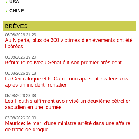
USA
CHINE
BRÈVES
06/08/2026 21:23
Au Nigeria, plus de 300 victimes d’enlèvements ont été
libérées
06/08/2026 19:20
Bénin: le nouveau Sénat élit son premier président
06/08/2026 19:18
La Centrafrique et le Cameroun apaisent les tensions
après un incident frontalier
05/08/2026 23:38
Les Houthis affirment avoir visé un deuxième pétrolier
saoudien en une journée
03/08/2026 20:00
Maurice: le mari d'une ministre arrêté dans une affaire
de trafic de drogue