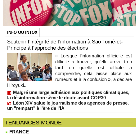
INFO OU INTOX
Soutenir l’intégrité de l’information à Sao Tomé-et-
Principe à l’approche des élections
« Lorsque l’information officielle est
difficile à trouver, qu’elle arrive trop
tard ou qu’elle est difficile à
comprendre, cela laisse place aux
rumeurs et à la confusion », a déclaré
Hiroyuki...
Malgré une large adhésion aux politiques climatiques,
la désinformation sème le doute avant COP30
Léon XIV salue le journalisme des agences de presse,
un "rempart" à l'ère de l'IA
TENDANCES MONDE
FRANCE