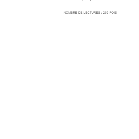
NOMBRE DE LECTURES : 265 FOIS