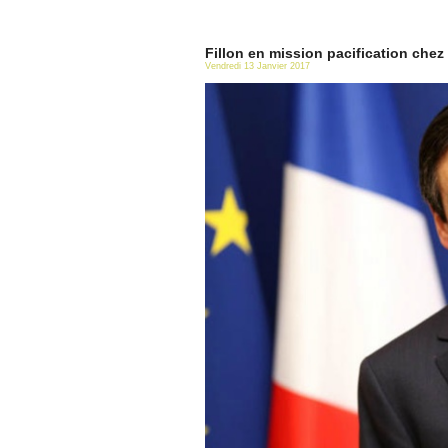
Fillon en mission pacification chez
Vendredi 13 Janvier 2017