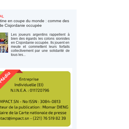
AL
tine en coupe du monde : comme des
de Cisjordanie occupée
Les joueurs argentins rappellent à
bien des égards les colons sionistes
en Cisjordanie occupée. Ils jouent en
meute et commettent leurs forfaits
collectivement par une solidarité de
tous les...