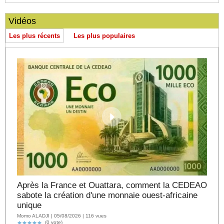
Vidéos
Les plus récents
Les plus populaires
Après la France et Ouattara, comment la CEDEAO
sabote la création d'une monnaie ouest-africaine
unique
Momo ALADJI | 05/08/2026 | 116 vues
(0 vote)