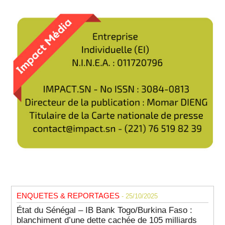
ENQUETES & REPORTAGES
- 25/10/2025
État du Sénégal – IB Bank Togo/Burkina Faso :
blanchiment d’une dette cachée de 105 milliards