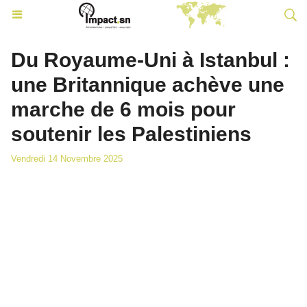
Du Royaume-Uni à Istanbul :
une Britannique achève une
marche de 6 mois pour
soutenir les Palestiniens
Vendredi 14 Novembre 2025