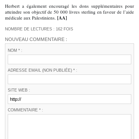
Herbert a également encouragé les dons supplémentaires pour
atteindre son objectif de 50 000 livres sterling en faveur de l’aide
[AA]
médicale aux Palestiniens.
NOMBRE DE LECTURES : 162 FOIS
NOUVEAU COMMENTAIRE :
NOM * :
ADRESSE EMAIL (NON PUBLIÉE) * :
SITE WEB :
COMMENTAIRE * :