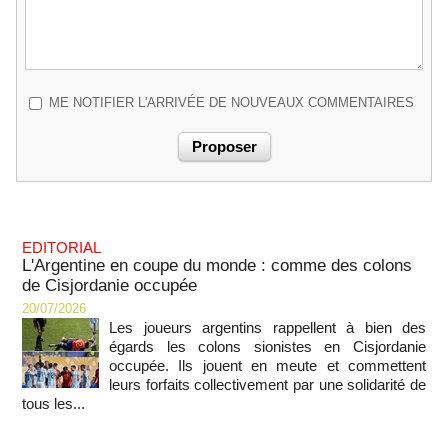
ME NOTIFIER L'ARRIVÉE DE NOUVEAUX COMMENTAIRES
EDITORIAL
L'Argentine en coupe du monde : comme des colons
de Cisjordanie occupée
20/07/2026
Les joueurs argentins rappellent à bien des
égards les colons sionistes en Cisjordanie
occupée. Ils jouent en meute et commettent
leurs forfaits collectivement par une solidarité de
tous les...