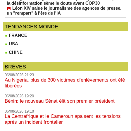
la désinformation sème le doute avant COP30
Léon XIV salue le journalisme des agences de presse,
un "rempart" à l'ère de l'IA
TENDANCES MONDE
FRANCE
USA
CHINE
BRÈVES
06/08/2026 21:23
Au Nigeria, plus de 300 victimes d’enlèvements ont été
libérées
06/08/2026 19:20
Bénin: le nouveau Sénat élit son premier président
06/08/2026 19:18
La Centrafrique et le Cameroun apaisent les tensions
après un incident frontalier