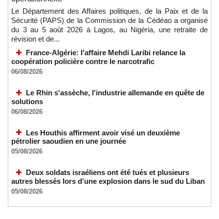
Le Département des Affaires politiques, de la Paix et de la
Sécurité (PAPS) de la Commission de la Cédéao a organisé
du 3 au 5 août 2026 à Lagos, au Nigéria, une retraite de
révision et de...
France-Algérie: l'affaire Mehdi Laribi relance la
coopération policière contre le narcotrafic
06/08/2026
Le Rhin s'assèche, l'industrie allemande en quête de
solutions
06/08/2026
Les Houthis affirment avoir visé un deuxième
pétrolier saoudien en une journée
05/08/2026
Deux soldats israéliens ont été tués et plusieurs
autres blessés lors d'une explosion dans le sud du Liban
05/08/2026