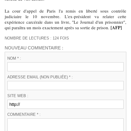
La cour d'appel de Paris l'a remis en liberté sous contrôle
judiciaire le 10 novembre. L'ex-président va relater cette
expérience carcérale dans un livre, "Le Journal d'un prisonnier",
[AFP]
qui paraîtra un mois exactement après sa sortie de prison.
NOMBRE DE LECTURES : 124 FOIS
NOUVEAU COMMENTAIRE :
NOM * :
ADRESSE EMAIL (NON PUBLIÉE) * :
SITE WEB :
COMMENTAIRE * :