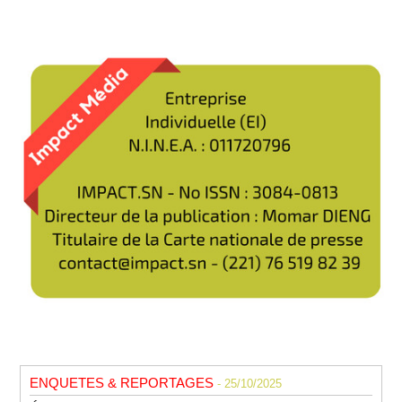
ENQUETES & REPORTAGES
- 25/10/2025