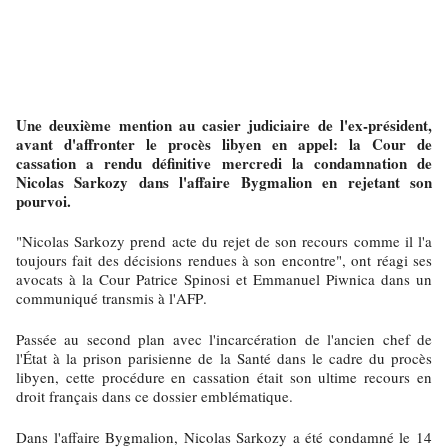
Une deuxième mention au casier judiciaire de l'ex-président,
avant d'affronter le procès libyen en appel: la Cour de
cassation a rendu définitive mercredi la condamnation de
Nicolas Sarkozy dans l'affaire Bygmalion en rejetant son
pourvoi.
"Nicolas Sarkozy prend acte du rejet de son recours comme il l'a
toujours fait des décisions rendues à son encontre", ont réagi ses
avocats à la Cour Patrice Spinosi et Emmanuel Piwnica dans un
communiqué transmis à l'AFP.
Passée au second plan avec l'incarcération de l'ancien chef de
l'État à la prison parisienne de la Santé dans le cadre du procès
libyen, cette procédure en cassation était son ultime recours en
droit français dans ce dossier emblématique.
Dans l'affaire Bygmalion, Nicolas Sarkozy a été condamné le 14