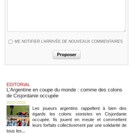
ME NOTIFIER L'ARRIVÉE DE NOUVEAUX COMMENTAIRES
EDITORIAL
L'Argentine en coupe du monde : comme des colons
de Cisjordanie occupée
20/07/2026
Les joueurs argentins rappellent à bien des
égards les colons sionistes en Cisjordanie
occupée. Ils jouent en meute et commettent
leurs forfaits collectivement par une solidarité de
tous les...