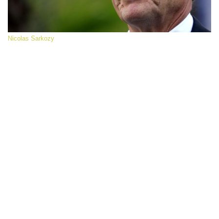
Nicolas Sarkozy