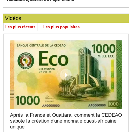
Vidéos
Les plus récents
Les plus populaires
Après la France et Ouattara, comment la CEDEAO
sabote la création d'une monnaie ouest-africaine
unique