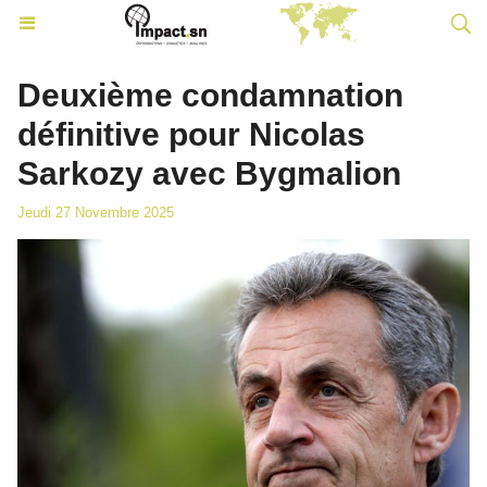
Deuxième condamnation
définitive pour Nicolas
Sarkozy avec Bygmalion
Jeudi 27 Novembre 2025