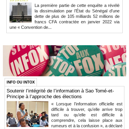
La première partie de cette enquête a révélé
la dissimulation par l’État du Sénégal d’une
dette de plus de 105 milliards 52 millions de
francs CFA contractée en janvier 2022 via
une « Convention de...
INFO OU INTOX
Soutenir l’intégrité de l’information à Sao Tomé-et-
Principe à l’approche des élections
« Lorsque l’information officielle est
difficile à trouver, qu’elle arrive trop
tard ou qu’elle est difficile à
comprendre, cela laisse place aux
rumeurs et à la confusion », a déclaré