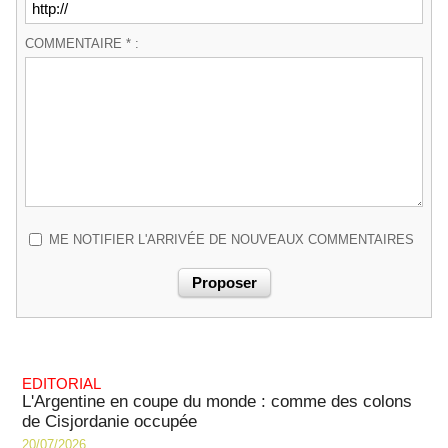
COMMENTAIRE * :
ME NOTIFIER L'ARRIVÉE DE NOUVEAUX COMMENTAIRES
EDITORIAL
L'Argentine en coupe du monde : comme des colons
de Cisjordanie occupée
20/07/2026