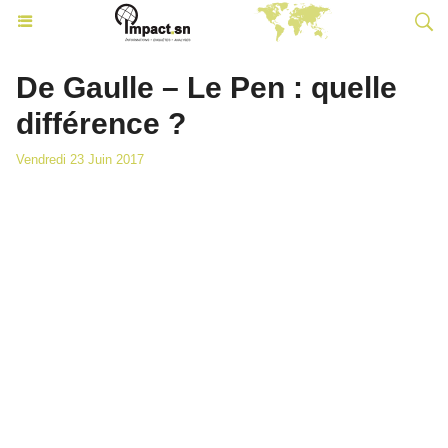
De Gaulle – Le Pen : quelle
différence ?
Vendredi 23 Juin 2017