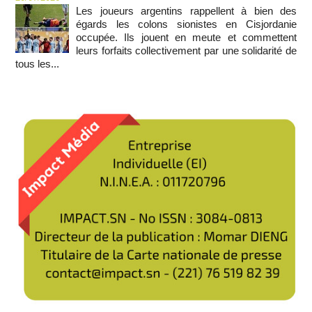
Les joueurs argentins rappellent à bien des
égards les colons sionistes en Cisjordanie
occupée. Ils jouent en meute et commettent
leurs forfaits collectivement par une solidarité de
tous les...