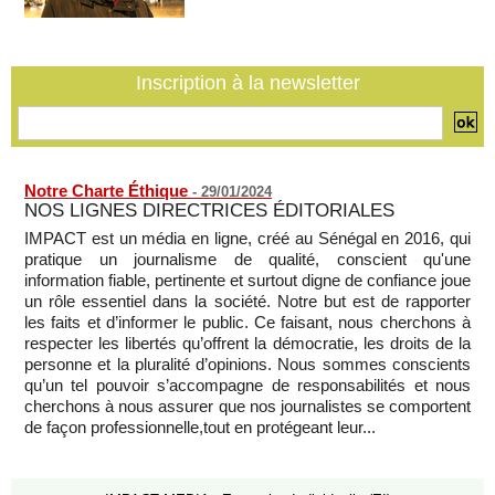
un incident frontalier
06/08/2026
-
Inscription à la newsletter
Notre Charte Éthique
-
29/01/2024
NOS LIGNES DIRECTRICES ÉDITORIALES
IMPACT est un média en ligne, créé au Sénégal en 2016, qui
pratique un journalisme de qualité, conscient qu'une
information fiable, pertinente et surtout digne de confiance joue
un rôle essentiel dans la société. Notre but est de rapporter
les faits et d’informer le public. Ce faisant, nous cherchons à
respecter les libertés qu’offrent la démocratie, les droits de la
personne et la pluralité d’opinions. Nous sommes conscients
qu’un tel pouvoir s’accompagne de responsabilités et nous
cherchons à nous assurer que nos journalistes se comportent
de façon professionnelle,tout en protégeant leur...