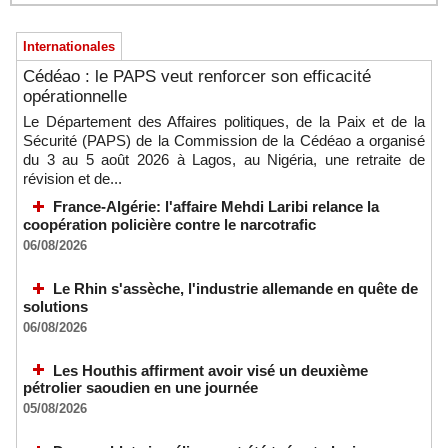
Internationales
Cédéao : le PAPS veut renforcer son efficacité
opérationnelle
Le Département des Affaires politiques, de la Paix et de la
Sécurité (PAPS) de la Commission de la Cédéao a organisé
du 3 au 5 août 2026 à Lagos, au Nigéria, une retraite de
révision et de...
France-Algérie: l'affaire Mehdi Laribi relance la
coopération policière contre le narcotrafic
06/08/2026
Le Rhin s'assèche, l'industrie allemande en quête de
solutions
06/08/2026
Les Houthis affirment avoir visé un deuxième
pétrolier saoudien en une journée
05/08/2026