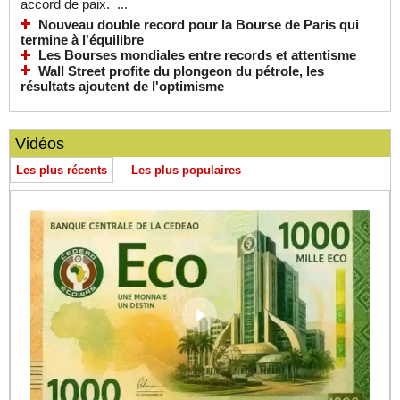
accord de paix. ...
Nouveau double record pour la Bourse de Paris qui
termine à l'équilibre
Les Bourses mondiales entre records et attentisme
Wall Street profite du plongeon du pétrole, les
résultats ajoutent de l'optimisme
Vidéos
Les plus récents
Les plus populaires