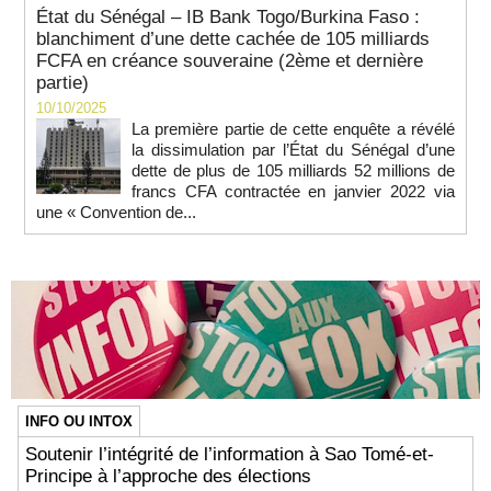
État du Sénégal – IB Bank Togo/Burkina Faso :
blanchiment d’une dette cachée de 105 milliards
FCFA en créance souveraine (2ème et dernière
partie)
10/10/2025
La première partie de cette enquête a révélé
la dissimulation par l’État du Sénégal d’une
dette de plus de 105 milliards 52 millions de
francs CFA contractée en janvier 2022 via
une « Convention de...
INFO OU INTOX
Soutenir l’intégrité de l’information à Sao Tomé-et-
Principe à l’approche des élections