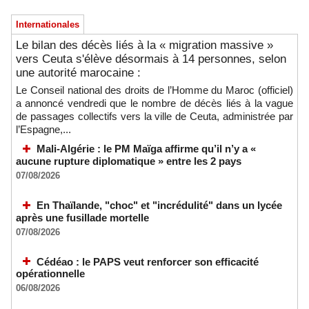
Internationales
Le bilan des décès liés à la « migration massive »
vers Ceuta s'élève désormais à 14 personnes, selon
une autorité marocaine :
Le Conseil national des droits de l’Homme du Maroc (officiel)
a annoncé vendredi que le nombre de décès liés à la vague
de passages collectifs vers la ville de Ceuta, administrée par
l’Espagne,...
Mali-Algérie : le PM Maïga affirme qu’il n’y a «
aucune rupture diplomatique » entre les 2 pays
07/08/2026
En Thaïlande, "choc" et "incrédulité" dans un lycée
après une fusillade mortelle
07/08/2026
Cédéao : le PAPS veut renforcer son efficacité
opérationnelle
06/08/2026