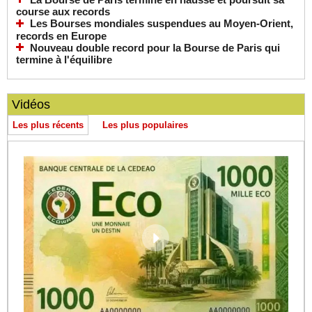
course aux records
Les Bourses mondiales suspendues au Moyen-Orient,
records en Europe
Nouveau double record pour la Bourse de Paris qui
termine à l'équilibre
Vidéos
Les plus récents
Les plus populaires