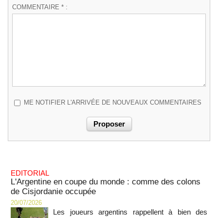
COMMENTAIRE * :
ME NOTIFIER L'ARRIVÉE DE NOUVEAUX COMMENTAIRES
EDITORIAL
L'Argentine en coupe du monde : comme des colons
de Cisjordanie occupée
20/07/2026
Les joueurs argentins rappellent à bien des