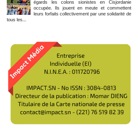
égards les colons sionistes en Cisjordanie
occupée. Ils jouent en meute et commettent
leurs forfaits collectivement par une solidarité de
tous les...