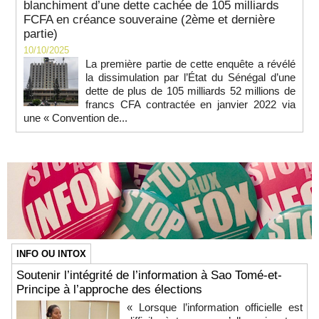
blanchiment d’une dette cachée de 105 milliards
FCFA en créance souveraine (2ème et dernière
partie)
10/10/2025
La première partie de cette enquête a révélé
la dissimulation par l’État du Sénégal d’une
dette de plus de 105 milliards 52 millions de
francs CFA contractée en janvier 2022 via
une « Convention de...
INFO OU INTOX
Soutenir l’intégrité de l’information à Sao Tomé-et-
Principe à l’approche des élections
« Lorsque l’information officielle est