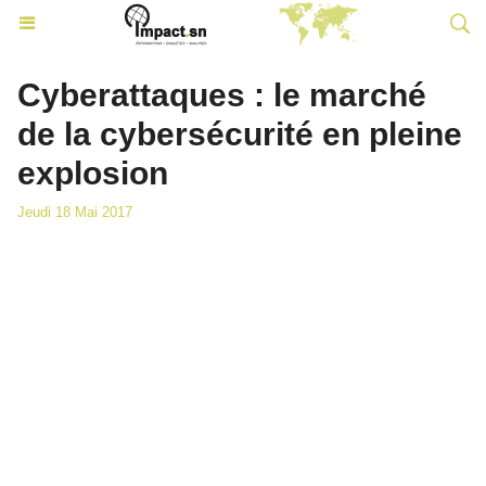
Cyberattaques : le marché
de la cybersécurité en pleine
explosion
Jeudi 18 Mai 2017