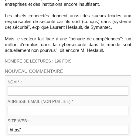
entreprises et des institutions encore insuffisant.
Les objets connectés donnent aussi des sueurs froides aux
responsables de sécurité car "ils sont (conçus) sans (système
de) sécurité", explique Laurent Heslault, de Symantec.
Mais le secteur fait face à une "pénurie de compétences": "un
million d'emplois dans la cybersécurité dans le monde sont
actuellement non pourvus", dit encore M. Heslault.
NOMBRE DE LECTURES : 196 FOIS
NOUVEAU COMMENTAIRE :
NOM * :
ADRESSE EMAIL (NON PUBLIÉE) * :
SITE WEB :