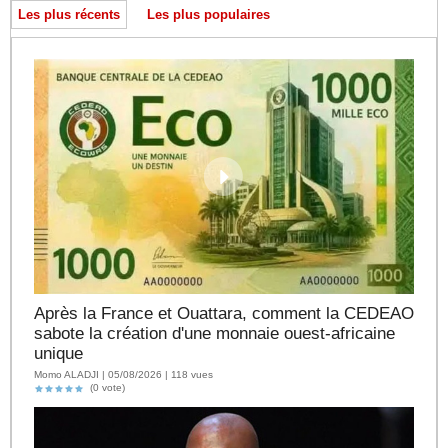
Les plus récents
Les plus populaires
Après la France et Ouattara, comment la CEDEAO
sabote la création d'une monnaie ouest-africaine
unique
Momo ALADJI | 05/08/2026 | 118 vues
(0 vote)