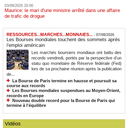
03/08/2026 20:00
Maurice: le mari d'une ministre arrêté dans une affaire
de trafic de drogue
RESSOURCES...MARCHES...MONNAIES...
-
07/08/2026
Les Bourses mondiales touchent des sommets après
l'emploi américain
Les marchés boursiers mondiaux ont battu des
records vendredi, portés par la perspective d'un
statu quo monétaire de Réserve fédérale (Fed)
lors de sa prochaine réunion après la publication
de...
La Bourse de Paris termine en hausse et poursuit sa
course aux records
Les Bourses mondiales suspendues au Moyen-Orient,
records en Europe
Nouveau double record pour la Bourse de Paris qui
termine à l'équilibre
Vidéos