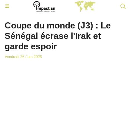
Coupe du monde (J3) : Le
Sénégal écrase l'Irak et
garde espoir
Vendredi 26 Juin 2026