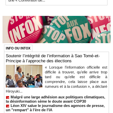
une « Convention de...
INFO OU INTOX
Soutenir l’intégrité de l’information à Sao Tomé-et-
Principe à l’approche des élections
« Lorsque l’information officielle est
difficile à trouver, qu’elle arrive trop
tard ou qu’elle est difficile à
comprendre, cela laisse place aux
rumeurs et à la confusion », a déclaré
Hiroyuki...
Malgré une large adhésion aux politiques climatiques,
la désinformation sème le doute avant COP30
Léon XIV salue le journalisme des agences de presse,
un "rempart" à l'ère de l'IA