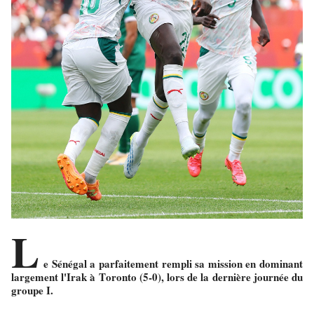
L
e Sénégal a parfaitement rempli sa mission en dominant
largement l'Irak à Toronto (5-0), lors de la dernière journée du
groupe I.