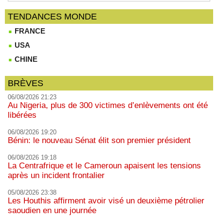
TENDANCES MONDE
FRANCE
USA
CHINE
BRÈVES
06/08/2026 21:23
Au Nigeria, plus de 300 victimes d’enlèvements ont été
libérées
06/08/2026 19:20
Bénin: le nouveau Sénat élit son premier président
06/08/2026 19:18
La Centrafrique et le Cameroun apaisent les tensions
après un incident frontalier
05/08/2026 23:38
Les Houthis affirment avoir visé un deuxième pétrolier
saoudien en une journée