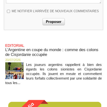
ME NOTIFIER L'ARRIVÉE DE NOUVEAUX COMMENTAIRES
EDITORIAL
L'Argentine en coupe du monde : comme des colons
de Cisjordanie occupée
20/07/2026
Les joueurs argentins rappellent à bien des
égards les colons sionistes en Cisjordanie
occupée. Ils jouent en meute et commettent
leurs forfaits collectivement par une solidarité de
tous les...