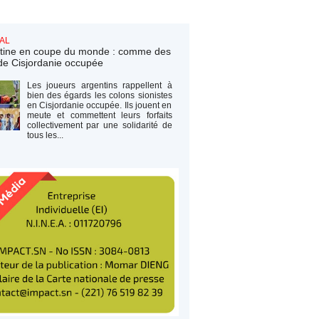
AL
tine en coupe du monde : comme des
de Cisjordanie occupée
Les joueurs argentins rappellent à
bien des égards les colons sionistes
en Cisjordanie occupée. Ils jouent en
meute et commettent leurs forfaits
collectivement par une solidarité de
tous les...