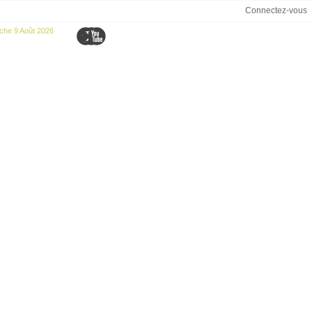
Connectez-vous
che 9 Août 2026