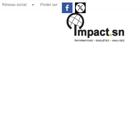
Réseau social
Poster sur :