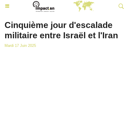
Cinquième jour d'escalade
militaire entre Israël et l'Iran
Mardi 17 Juin 2025