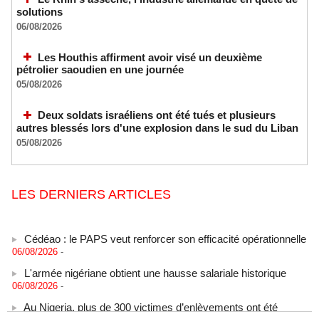
solutions
06/08/2026
Les Houthis affirment avoir visé un deuxième
pétrolier saoudien en une journée
05/08/2026
Deux soldats israéliens ont été tués et plusieurs
autres blessés lors d'une explosion dans le sud du Liban
05/08/2026
LES DERNIERS ARTICLES
Cédéao : le PAPS veut renforcer son efficacité opérationnelle
06/08/2026
-
L'armée nigériane obtient une hausse salariale historique
06/08/2026
-
Au Nigeria, plus de 300 victimes d’enlèvements ont été
libérées