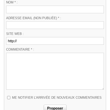
NOM * :
ADRESSE EMAIL (NON PUBLIÉE) * :
SITE WEB :
COMMENTAIRE * :
ME NOTIFIER L'ARRIVÉE DE NOUVEAUX COMMENTAIRES