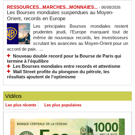
RESSOURCES...MARCHES...MONNAIES...
-
06/08/2026
Les Bourses mondiales suspendues au Moyen-
Orient, records en Europe
Les principales Bourses mondiales restent
prudentes jeudi, l'Europe marquant tout de
même de nouveaux records, les investisseurs
scrutant les avancées au Moyen-Orient pour un
accord de paix. ...
Nouveau double record pour la Bourse de Paris qui
termine à l'équilibre
Les Bourses mondiales entre records et attentisme
Wall Street profite du plongeon du pétrole, les
résultats ajoutent de l'optimisme
Vidéos
Les plus récents
Les plus populaires