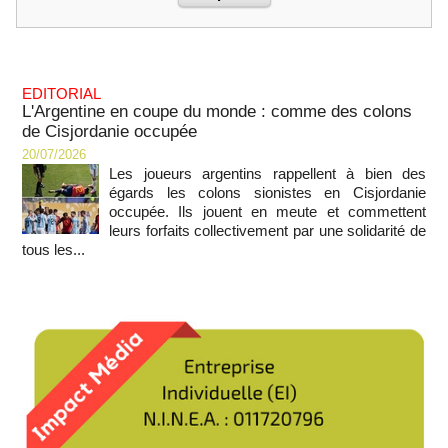
EDITORIAL
L'Argentine en coupe du monde : comme des colons
de Cisjordanie occupée
20/07/2026
Les joueurs argentins rappellent à bien des
égards les colons sionistes en Cisjordanie
occupée. Ils jouent en meute et commettent
leurs forfaits collectivement par une solidarité de
tous les...