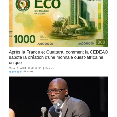
Après la France et Ouattara, comment la CEDEAO
sabote la création d'une monnaie ouest-africaine
unique
Momo ALADJI | 05/08/2026 | 95 vues
(0 vote)