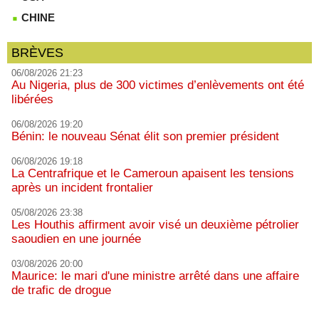
CHINE
BRÈVES
06/08/2026 21:23
Au Nigeria, plus de 300 victimes d’enlèvements ont été
libérées
06/08/2026 19:20
Bénin: le nouveau Sénat élit son premier président
06/08/2026 19:18
La Centrafrique et le Cameroun apaisent les tensions
après un incident frontalier
05/08/2026 23:38
Les Houthis affirment avoir visé un deuxième pétrolier
saoudien en une journée
03/08/2026 20:00
Maurice: le mari d'une ministre arrêté dans une affaire
de trafic de drogue