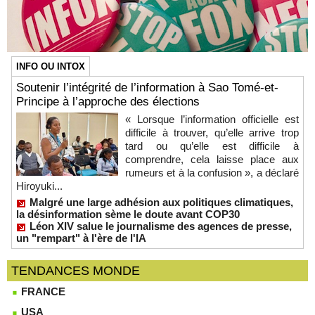
INFO OU INTOX
Soutenir l’intégrité de l’information à Sao Tomé-et-
Principe à l’approche des élections
« Lorsque l’information officielle est
difficile à trouver, qu’elle arrive trop
tard ou qu’elle est difficile à
comprendre, cela laisse place aux
rumeurs et à la confusion », a déclaré
Hiroyuki...
Malgré une large adhésion aux politiques climatiques,
la désinformation sème le doute avant COP30
Léon XIV salue le journalisme des agences de presse,
un "rempart" à l'ère de l'IA
TENDANCES MONDE
FRANCE
USA