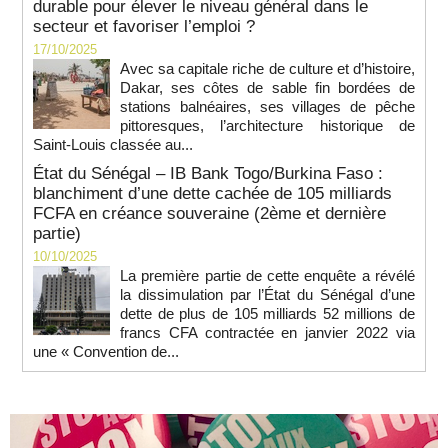
durable pour élever le niveau général dans le
secteur et favoriser l’emploi ?
17/10/2025
Avec sa capitale riche de culture et d’histoire,
Dakar, ses côtes de sable fin bordées de
stations balnéaires, ses villages de pêche
pittoresques, l’architecture historique de
Saint-Louis classée au...
État du Sénégal – IB Bank Togo/Burkina Faso :
blanchiment d’une dette cachée de 105 milliards
FCFA en créance souveraine (2ème et dernière
partie)
10/10/2025
La première partie de cette enquête a révélé
la dissimulation par l’État du Sénégal d’une
dette de plus de 105 milliards 52 millions de
francs CFA contractée en janvier 2022 via
une « Convention de...