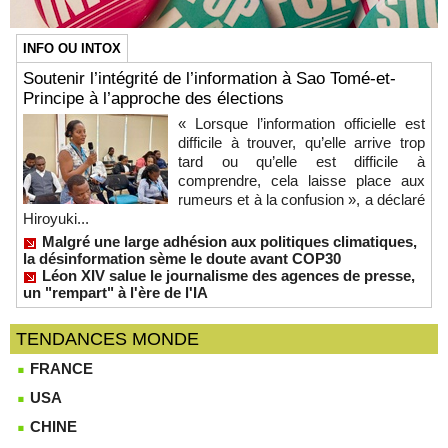
INFO OU INTOX
Soutenir l’intégrité de l’information à Sao Tomé-et-
Principe à l’approche des élections
« Lorsque l’information officielle est
difficile à trouver, qu’elle arrive trop
tard ou qu’elle est difficile à
comprendre, cela laisse place aux
rumeurs et à la confusion », a déclaré
Hiroyuki...
Malgré une large adhésion aux politiques climatiques,
la désinformation sème le doute avant COP30
Léon XIV salue le journalisme des agences de presse,
un "rempart" à l'ère de l'IA
TENDANCES MONDE
FRANCE
USA
CHINE