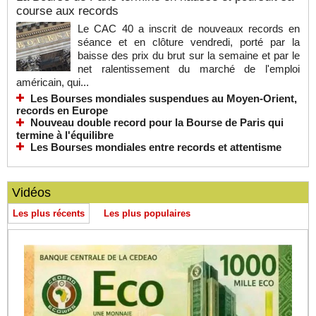
course aux records
Le CAC 40 a inscrit de nouveaux records en
séance et en clôture vendredi, porté par la
baisse des prix du brut sur la semaine et par le
net ralentissement du marché de l'emploi
américain, qui...
Les Bourses mondiales suspendues au Moyen-Orient,
records en Europe
Nouveau double record pour la Bourse de Paris qui
termine à l'équilibre
Les Bourses mondiales entre records et attentisme
Vidéos
Les plus récents
Les plus populaires