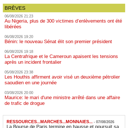
BRÈVES
06/08/2026 21:23
Au Nigeria, plus de 300 victimes d’enlèvements ont été
libérées
06/08/2026 19:20
Bénin: le nouveau Sénat élit son premier président
06/08/2026 19:18
La Centrafrique et le Cameroun apaisent les tensions
après un incident frontalier
05/08/2026 23:38
Les Houthis affirment avoir visé un deuxième pétrolier
saoudien en une journée
03/08/2026 20:00
Maurice: le mari d'une ministre arrêté dans une affaire
de trafic de drogue
RESSOURCES...MARCHES...MONNAIES...
-
07/08/2026
La Bourse de Paris termine en hausse et poursuit sa