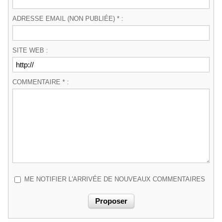
ADRESSE EMAIL (NON PUBLIÉE) * :
SITE WEB :
COMMENTAIRE * :
ME NOTIFIER L'ARRIVÉE DE NOUVEAUX COMMENTAIRES