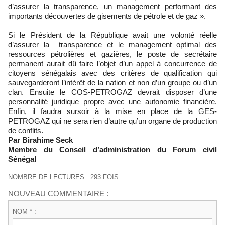
d’assurer la transparence, un management performant des
importants découvertes de gisements de pétrole et de gaz ».
Si le Président de la République avait une volonté réelle
d’assurer la transparence et le management optimal des
ressources pétrolières et gazières, le poste de secrétaire
permanent aurait dû faire l’objet d’un appel à concurrence de
citoyens sénégalais avec des critères de qualification qui
sauvegarderont l’intérêt de la nation et non d’un groupe ou d’un
clan. Ensuite le COS-PETROGAZ devrait disposer d’une
personnalité juridique propre avec une autonomie financière.
Enfin, il faudra sursoir à la mise en place de la GES-
PETROGAZ qui ne sera rien d’autre qu’un organe de production
de conflits.
Par Birahime Seck
Membre du Conseil d’administration du Forum civil
Sénégal
NOMBRE DE LECTURES : 293 FOIS
NOUVEAU COMMENTAIRE :
NOM * :