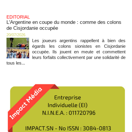
EDITORIAL
L'Argentine en coupe du monde : comme des colons
de Cisjordanie occupée
20/07/2026
Les joueurs argentins rappellent à bien des
égards les colons sionistes en Cisjordanie
occupée. Ils jouent en meute et commettent
leurs forfaits collectivement par une solidarité de
tous les...