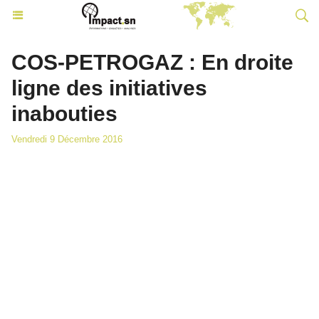
COS-PETROGAZ : En droite
ligne des initiatives
inabouties
Vendredi 9 Décembre 2016