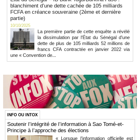
blanchiment d’une dette cachée de 105 milliards
FCFA en créance souveraine (2ème et dernière
partie)
10/10/2025
La première partie de cette enquête a révélé
la dissimulation par l’État du Sénégal d’une
dette de plus de 105 milliards 52 millions de
francs CFA contractée en janvier 2022 via
une « Convention de...
INFO OU INTOX
Soutenir l’intégrité de l’information à Sao Tomé-et-
Principe à l’approche des élections
« Lorsque l’information officielle est