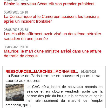
Bénin: le nouveau Sénat élit son premier président
06/08/2026 19:18
La Centrafrique et le Cameroun apaisent les tensions
après un incident frontalier
05/08/2026 23:38
Les Houthis affirment avoir visé un deuxième pétrolier
saoudien en une journée
03/08/2026 20:00
Maurice: le mari d'une ministre arrêté dans une affaire
de trafic de drogue
RESSOURCES...MARCHES...MONNAIES...
-
07/08/2026
La Bourse de Paris termine en hausse et poursuit sa
course aux records
Le CAC 40 a inscrit de nouveaux records en
séance et en clôture vendredi, porté par la
baisse des prix du brut sur la semaine et par le
net ralentissement du marché de l'emploi
américain, qui...