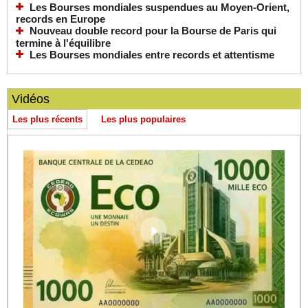
Les Bourses mondiales suspendues au Moyen-Orient,
records en Europe
Nouveau double record pour la Bourse de Paris qui
termine à l'équilibre
Les Bourses mondiales entre records et attentisme
Vidéos
Les plus récents
Les plus populaires