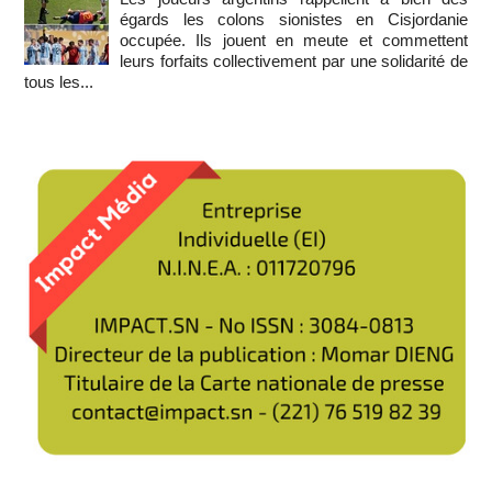
égards les colons sionistes en Cisjordanie
occupée. Ils jouent en meute et commettent
leurs forfaits collectivement par une solidarité de
tous les...