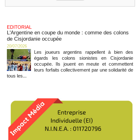
EDITORIAL
L'Argentine en coupe du monde : comme des colons
de Cisjordanie occupée
20/07/2026
Les joueurs argentins rappellent à bien des
égards les colons sionistes en Cisjordanie
occupée. Ils jouent en meute et commettent
leurs forfaits collectivement par une solidarité de
tous les...