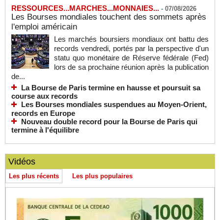
RESSOURCES...MARCHES...MONNAIES...
-
07/08/2026
Les Bourses mondiales touchent des sommets après
l'emploi américain
Les marchés boursiers mondiaux ont battu des
records vendredi, portés par la perspective d'un
statu quo monétaire de Réserve fédérale (Fed)
lors de sa prochaine réunion après la publication
de...
La Bourse de Paris termine en hausse et poursuit sa
course aux records
Les Bourses mondiales suspendues au Moyen-Orient,
records en Europe
Nouveau double record pour la Bourse de Paris qui
termine à l'équilibre
Vidéos
Les plus récents
Les plus populaires