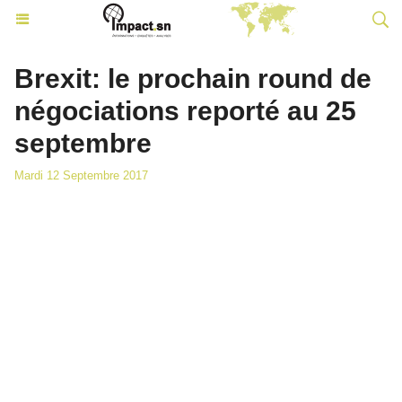
Brexit: le prochain round de
négociations reporté au 25
septembre
Mardi 12 Septembre 2017