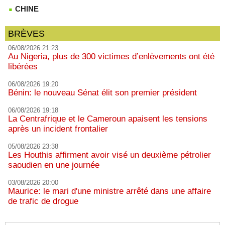
CHINE
BRÈVES
06/08/2026 21:23
Au Nigeria, plus de 300 victimes d’enlèvements ont été
libérées
06/08/2026 19:20
Bénin: le nouveau Sénat élit son premier président
06/08/2026 19:18
La Centrafrique et le Cameroun apaisent les tensions
après un incident frontalier
05/08/2026 23:38
Les Houthis affirment avoir visé un deuxième pétrolier
saoudien en une journée
03/08/2026 20:00
Maurice: le mari d'une ministre arrêté dans une affaire
de trafic de drogue