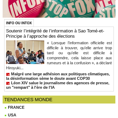
INFO OU INTOX
Soutenir l’intégrité de l’information à Sao Tomé-et-
Principe à l’approche des élections
« Lorsque l’information officielle est
difficile à trouver, qu’elle arrive trop
tard ou qu’elle est difficile à
comprendre, cela laisse place aux
rumeurs et à la confusion », a déclaré
Hiroyuki...
Malgré une large adhésion aux politiques climatiques,
la désinformation sème le doute avant COP30
Léon XIV salue le journalisme des agences de presse,
un "rempart" à l'ère de l'IA
TENDANCES MONDE
FRANCE
USA