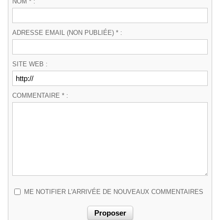
NOM * :
ADRESSE EMAIL (NON PUBLIÉE) * :
SITE WEB :
COMMENTAIRE * :
ME NOTIFIER L'ARRIVÉE DE NOUVEAUX COMMENTAIRES