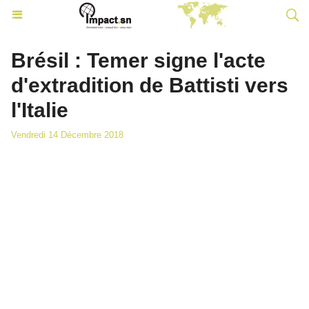
Brésil : Temer signe l'acte
d'extradition de Battisti vers
l'Italie
Vendredi 14 Décembre 2018