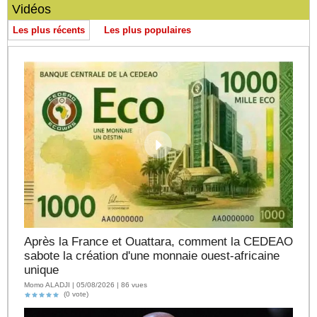
Vidéos
Les plus récents
Les plus populaires
Après la France et Ouattara, comment la CEDEAO
sabote la création d'une monnaie ouest-africaine
unique
Momo ALADJI | 05/08/2026 | 86 vues
(0 vote)