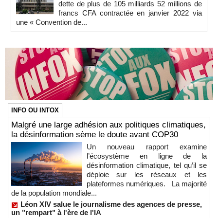
dette de plus de 105 milliards 52 millions de
francs CFA contractée en janvier 2022 via
une « Convention de...
INFO OU INTOX
Malgré une large adhésion aux politiques climatiques,
la désinformation sème le doute avant COP30
Un nouveau rapport examine
l’écosystème en ligne de la
désinformation climatique, tel qu’il se
déploie sur les réseaux et les
plateformes numériques. La majorité
de la population mondiale...
Léon XIV salue le journalisme des agences de presse,
un "rempart" à l'ère de l'IA