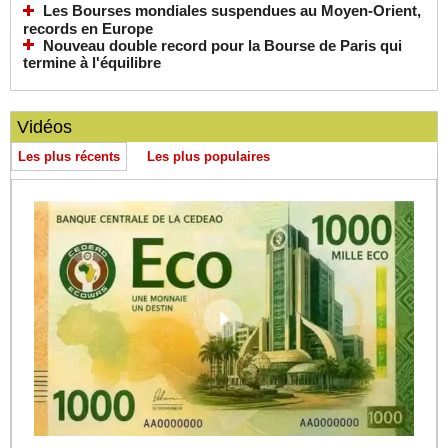
Les Bourses mondiales suspendues au Moyen-Orient,
records en Europe
Nouveau double record pour la Bourse de Paris qui
termine à l'équilibre
Vidéos
Les plus récents
Les plus populaires