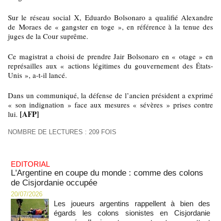
Sur le réseau social X, Eduardo Bolsonaro a qualifié Alexandre
de Moraes de « gangster en toge », en référence à la tenue des
juges de la Cour suprême.
Ce magistrat a choisi de prendre Jair Bolsonaro en « otage » en
représailles aux « actions légitimes du gouvernement des États-
Unis », a-t-il lancé.
Dans un communiqué, la défense de l’ancien président a exprimé
« son indignation » face aux mesures « sévères » prises contre
[AFP]
lui.
NOMBRE DE LECTURES : 209 FOIS
EDITORIAL
L'Argentine en coupe du monde : comme des colons
de Cisjordanie occupée
20/07/2026
Les joueurs argentins rappellent à bien des
égards les colons sionistes en Cisjordanie