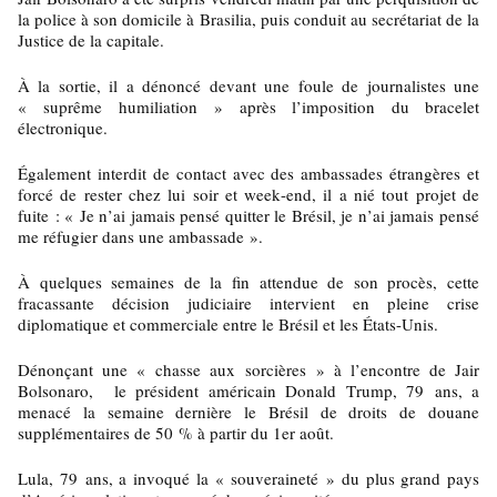
la police à son domicile à Brasilia, puis conduit au secrétariat de la
Justice de la capitale.
À la sortie, il a dénoncé devant une foule de journalistes une
« suprême humiliation » après l’imposition du bracelet
électronique.
Également interdit de contact avec des ambassades étrangères et
forcé de rester chez lui soir et week-end, il a nié tout projet de
fuite : « Je n’ai jamais pensé quitter le Brésil, je n’ai jamais pensé
me réfugier dans une ambassade ».
À quelques semaines de la fin attendue de son procès, cette
fracassante décision judiciaire intervient en pleine crise
diplomatique et commerciale entre le Brésil et les États-Unis.
Dénonçant une « chasse aux sorcières » à l’encontre de Jair
Bolsonaro, le président américain Donald Trump, 79 ans, a
menacé la semaine dernière le Brésil de droits de douane
supplémentaires de 50 % à partir du 1er août.
Lula, 79 ans, a invoqué la « souveraineté » du plus grand pays