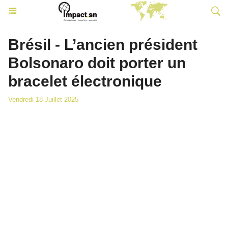
Brésil - L’ancien président
Bolsonaro doit porter un
bracelet électronique
Vendredi 18 Juillet 2025