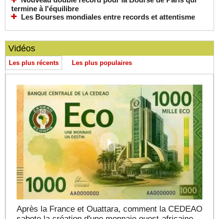
termine à l'équilibre
Les Bourses mondiales entre records et attentisme
Vidéos
Les plus récents
Les plus populaires
Après la France et Ouattara, comment la CEDEAO
sabote la création d'une monnaie ouest-africaine