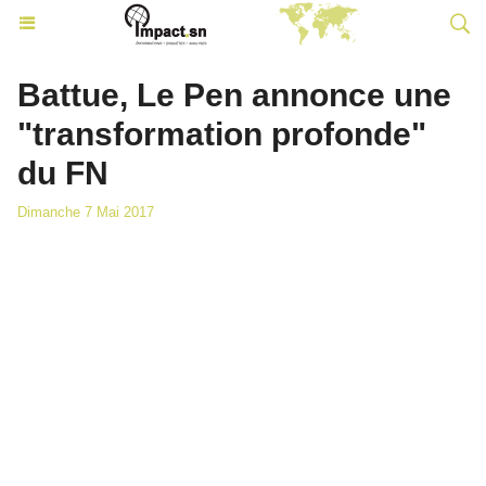
Battue, Le Pen annonce une
"transformation profonde"
du FN
Dimanche 7 Mai 2017