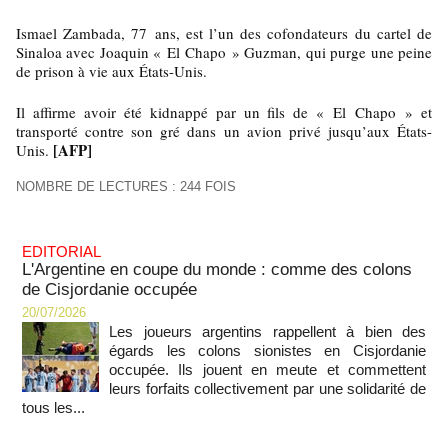
Ismael Zambada, 77 ans, est l’un des cofondateurs du cartel de
Sinaloa avec Joaquin « El Chapo » Guzman, qui purge une peine
de prison à vie aux États-Unis.
Il affirme avoir été kidnappé par un fils de « El Chapo » et
transporté contre son gré dans un avion privé jusqu’aux États-
[AFP]
Unis.
NOMBRE DE LECTURES : 244 FOIS
EDITORIAL
L'Argentine en coupe du monde : comme des colons
de Cisjordanie occupée
20/07/2026
Les joueurs argentins rappellent à bien des
égards les colons sionistes en Cisjordanie
occupée. Ils jouent en meute et commettent
leurs forfaits collectivement par une solidarité de
tous les...