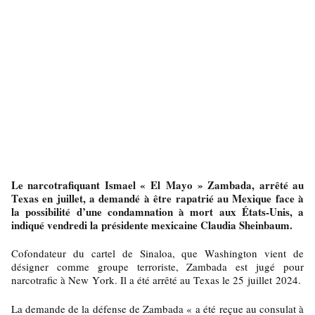
Le narcotrafiquant Ismael « El Mayo » Zambada, arrêté au
Texas en juillet, a demandé à être rapatrié au Mexique face à
la possibilité d’une condamnation à mort aux États-Unis, a
indiqué vendredi la présidente mexicaine Claudia Sheinbaum.
Cofondateur du cartel de Sinaloa, que Washington vient de
désigner comme groupe terroriste, Zambada est jugé pour
narcotrafic à New York. Il a été arrêté au Texas le 25 juillet 2024.
La demande de la défense de Zambada « a été reçue au consulat à