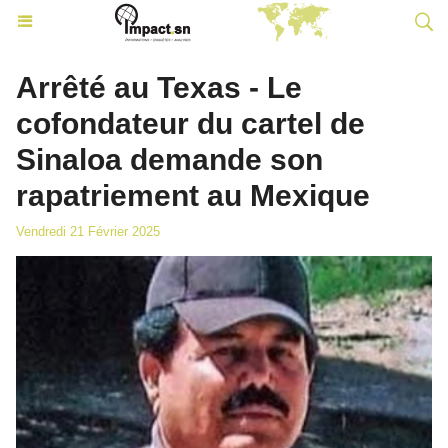
Arrêté au Texas - Le
cofondateur du cartel de
Sinaloa demande son
rapatriement au Mexique
Vendredi 21 Février 2025