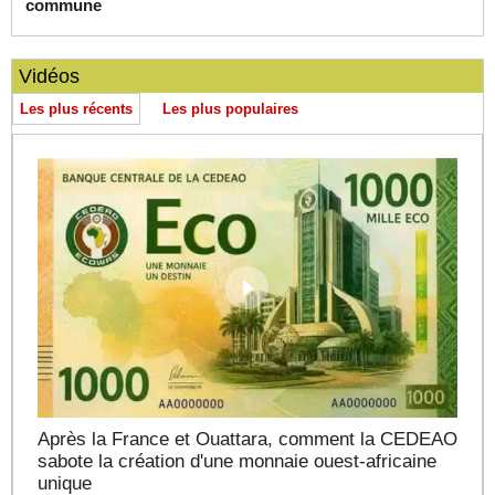
commune
Vidéos
Les plus récents
Les plus populaires
Après la France et Ouattara, comment la CEDEAO
sabote la création d'une monnaie ouest-africaine
unique