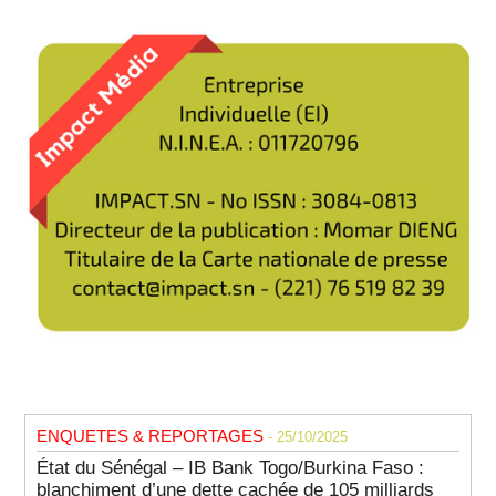
ENQUETES & REPORTAGES
- 25/10/2025
État du Sénégal – IB Bank Togo/Burkina Faso :
blanchiment d’une dette cachée de 105 milliards