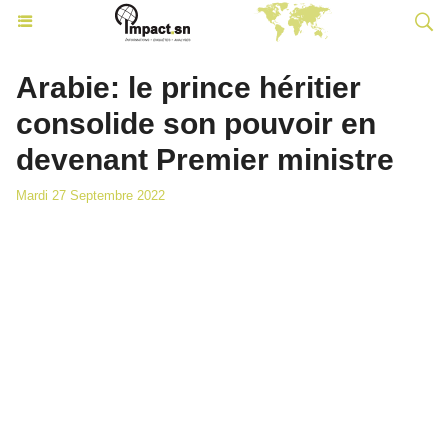
Arabie: le prince héritier
consolide son pouvoir en
devenant Premier ministre
Mardi 27 Septembre 2022