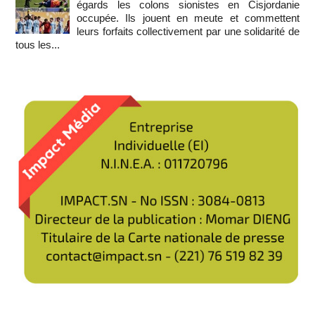
égards les colons sionistes en Cisjordanie
occupée. Ils jouent en meute et commettent
leurs forfaits collectivement par une solidarité de
tous les...