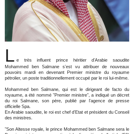
L
e très influent prince héritier d'Arabie saoudite
Mohammed ben Salmane s'est vu attribuer de nouveaux
pouvoirs mardi en devenant Premier ministre du royaume
pétrolier, un poste traditionnellement occupé par le roi lui-même.
Mohammed ben Salmane, qui est le dirigeant de facto du
royaume, a été nommé "Premier ministre", a indiqué un décret
du roi Salmane, son père, publié par l'agence de presse
officielle Spa.
En Arabie saoudite, le roi est chef d'Etat et président du Conseil
des ministres.
"Son Altesse royale, le prince Mohammed ben Salmane sera le