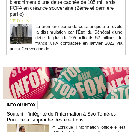
blanchiment d’une dette cachée de 105 milliards
FCFA en créance souveraine (2ème et dernière
partie)
10/10/2025
La première partie de cette enquête a révélé
la dissimulation par l’État du Sénégal d’une
dette de plus de 105 milliards 52 millions de
francs CFA contractée en janvier 2022 via
une « Convention de...
INFO OU INTOX
Soutenir l’intégrité de l’information à Sao Tomé-et-
Principe à l’approche des élections
« Lorsque l’information officielle est