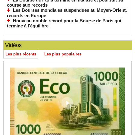
course aux records
Les Bourses mondiales suspendues au Moyen-Orient,
records en Europe
Nouveau double record pour la Bourse de Paris qui
termine à l'équilibre
Vidéos
Les plus récents
Les plus populaires