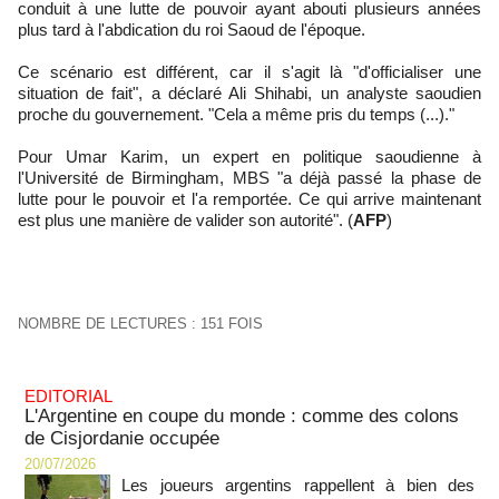
conduit à une lutte de pouvoir ayant abouti plusieurs années
plus tard à l'abdication du roi Saoud de l'époque.
Ce scénario est différent, car il s'agit là "d'officialiser une
situation de fait", a déclaré Ali Shihabi, un analyste saoudien
proche du gouvernement. "Cela a même pris du temps (...)."
Pour Umar Karim, un expert en politique saoudienne à
l'Université de Birmingham, MBS "a déjà passé la phase de
lutte pour le pouvoir et l'a remportée. Ce qui arrive maintenant
est plus une manière de valider son autorité". (
AFP
)
NOMBRE DE LECTURES : 151 FOIS
EDITORIAL
L'Argentine en coupe du monde : comme des colons
de Cisjordanie occupée
20/07/2026
Les joueurs argentins rappellent à bien des