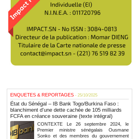
ENQUETES & REPORTAGES
- 25/10/2025
État du Sénégal – IB Bank Togo/Burkina Faso :
blanchiment d’une dette cachée de 105 milliards
FCFA en créance souveraine (texte intégral)
CONTEXTE Le 26 septembre 2024, le
Premier ministre sénégalais Ousmane
Sonko et des membres du gouvernement