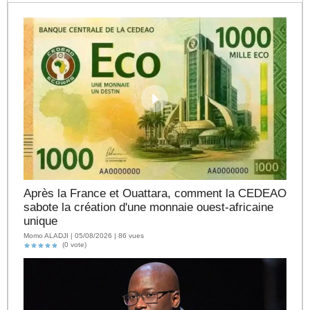
Après la France et Ouattara, comment la CEDEAO
sabote la création d'une monnaie ouest-africaine
unique
Momo ALADJI | 05/08/2026 | 86 vues
(0 vote)