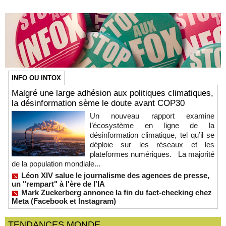
INFO OU INTOX
Malgré une large adhésion aux politiques climatiques,
la désinformation sème le doute avant COP30
Un nouveau rapport examine
l’écosystème en ligne de la
désinformation climatique, tel qu’il se
déploie sur les réseaux et les
plateformes numériques. La majorité
de la population mondiale...
Léon XIV salue le journalisme des agences de presse,
un "rempart" à l'ère de l'IA
Mark Zuckerberg annonce la fin du fact-checking chez
Meta (Facebook et Instagram)
TENDANCES MONDE