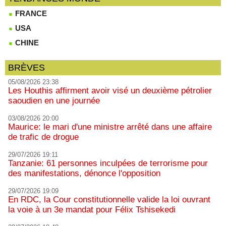
FRANCE
USA
CHINE
BRÈVES
05/08/2026 23:38
Les Houthis affirment avoir visé un deuxième pétrolier
saoudien en une journée
03/08/2026 20:00
Maurice: le mari d'une ministre arrêté dans une affaire
de trafic de drogue
29/07/2026 19:11
Tanzanie: 61 personnes inculpées de terrorisme pour
des manifestations, dénonce l'opposition
29/07/2026 19:09
En RDC, la Cour constitutionnelle valide la loi ouvrant
la voie à un 3e mandat pour Félix Tshisekedi