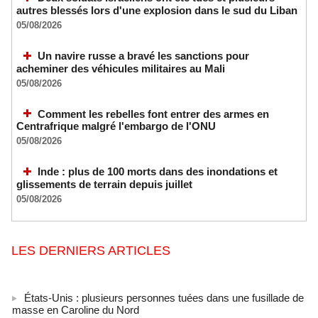
autres blessés lors d'une explosion dans le sud du Liban
05/08/2026
Un navire russe a bravé les sanctions pour
acheminer des véhicules militaires au Mali
05/08/2026
Comment les rebelles font entrer des armes en
Centrafrique malgré l'embargo de l'ONU
05/08/2026
Inde : plus de 100 morts dans des inondations et
glissements de terrain depuis juillet
05/08/2026
LES DERNIERS ARTICLES
États-Unis : plusieurs personnes tuées dans une fusillade de
masse en Caroline du Nord
05/08/2026
-