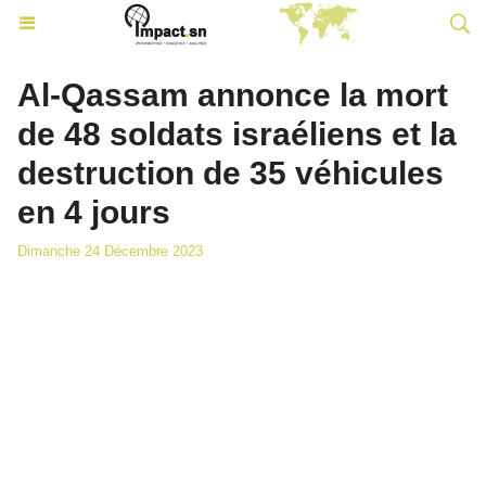
Al-Qassam annonce la mort
de 48 soldats israéliens et la
destruction de 35 véhicules
en 4 jours
Dimanche 24 Décembre 2023