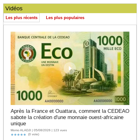
Vidéos
Les plus récents
Les plus populaires
Après la France et Ouattara, comment la CEDEAO
sabote la création d'une monnaie ouest-africaine
unique
Momo ALADJI | 05/08/2026 | 123 vues
(0 vote)