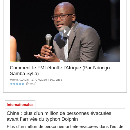
Comment le FMI étouffe l'Afrique (Par Ndongo
Samba Sylla)
Momo ALADJI | 17/07/2026 | 301 vues
(0 vote)
Internationales
Chine : plus d’un million de personnes évacuées
avant l’arrivée du typhon Dolphin
Plus d’un million de personnes ont été évacuées dans l’est de