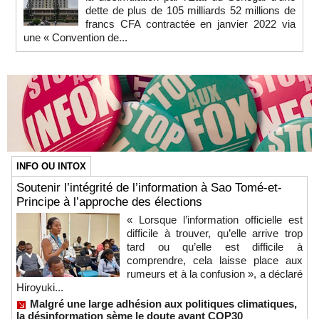
dette de plus de 105 milliards 52 millions de
francs CFA contractée en janvier 2022 via
une « Convention de...
INFO OU INTOX
Soutenir l’intégrité de l’information à Sao Tomé-et-
Principe à l’approche des élections
« Lorsque l’information officielle est
difficile à trouver, qu’elle arrive trop
tard ou qu’elle est difficile à
comprendre, cela laisse place aux
rumeurs et à la confusion », a déclaré
Hiroyuki...
Malgré une large adhésion aux politiques climatiques,
la désinformation sème le doute avant COP30