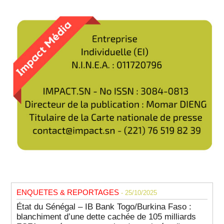
ENQUETES & REPORTAGES
- 25/10/2025
État du Sénégal – IB Bank Togo/Burkina Faso :
blanchiment d’une dette cachée de 105 milliards