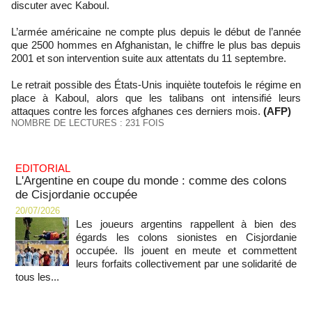
discuter avec Kaboul.
L’armée américaine ne compte plus depuis le début de l’année
que 2500 hommes en Afghanistan, le chiffre le plus bas depuis
2001 et son intervention suite aux attentats du 11 septembre.
Le retrait possible des États-Unis inquiète toutefois le régime en
place à Kaboul, alors que les talibans ont intensifié leurs
attaques contre les forces afghanes ces derniers mois.
(AFP)
NOMBRE DE LECTURES : 231 FOIS
EDITORIAL
L'Argentine en coupe du monde : comme des colons
de Cisjordanie occupée
20/07/2026
Les joueurs argentins rappellent à bien des
égards les colons sionistes en Cisjordanie
occupée. Ils jouent en meute et commettent
leurs forfaits collectivement par une solidarité de
tous les...