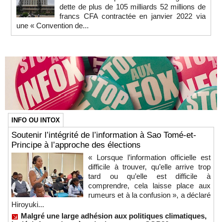
dette de plus de 105 milliards 52 millions de
francs CFA contractée en janvier 2022 via
une « Convention de...
INFO OU INTOX
Soutenir l’intégrité de l’information à Sao Tomé-et-
Principe à l’approche des élections
« Lorsque l’information officielle est
difficile à trouver, qu’elle arrive trop
tard ou qu’elle est difficile à
comprendre, cela laisse place aux
rumeurs et à la confusion », a déclaré
Hiroyuki...
Malgré une large adhésion aux politiques climatiques,