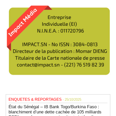
ENQUETES & REPORTAGES
- 25/10/2025
État du Sénégal – IB Bank Togo/Burkina Faso :
blanchiment d’une dette cachée de 105 milliards