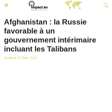
Afghanistan : la Russie
favorable à un
gouvernement intérimaire
incluant les Talibans
Vendredi 12 Mars 2021