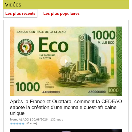
Vidéos
Les plus récents
Les plus populaires
Après la France et Ouattara, comment la CEDEAO
sabote la création d'une monnaie ouest-africaine
unique
Momo ALADJI | 05/08/2026 | 132 vues
(0 vote)