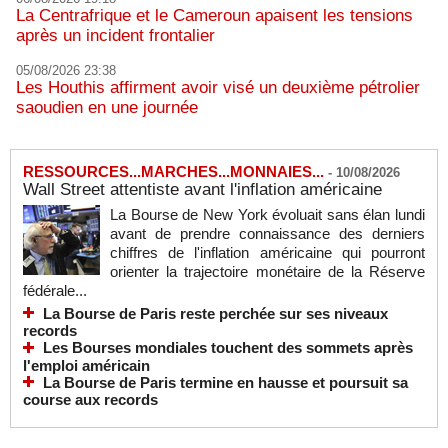
La Centrafrique et le Cameroun apaisent les tensions
après un incident frontalier
05/08/2026 23:38
Les Houthis affirment avoir visé un deuxième pétrolier
saoudien en une journée
RESSOURCES...MARCHES...MONNAIES...
-
10/08/2026
Wall Street attentiste avant l'inflation américaine
La Bourse de New York évoluait sans élan lundi
avant de prendre connaissance des derniers
chiffres de l'inflation américaine qui pourront
orienter la trajectoire monétaire de la Réserve
fédérale...
La Bourse de Paris reste perchée sur ses niveaux
records
Les Bourses mondiales touchent des sommets après
l'emploi américain
La Bourse de Paris termine en hausse et poursuit sa
course aux records