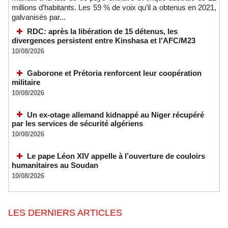
millions d’habitants. Les 59 % de voix qu’il a obtenus en 2021,
galvanisés par...
RDC: après la libération de 15 détenus, les
divergences persistent entre Kinshasa et l’AFC/M23
10/08/2026
Gaborone et Prétoria renforcent leur coopération
militaire
10/08/2026
Un ex-otage allemand kidnappé au Niger récupéré
par les services de sécurité algériens
10/08/2026
Le pape Léon XIV appelle à l’ouverture de couloirs
humanitaires au Soudan
10/08/2026
LES DERNIERS ARTICLES