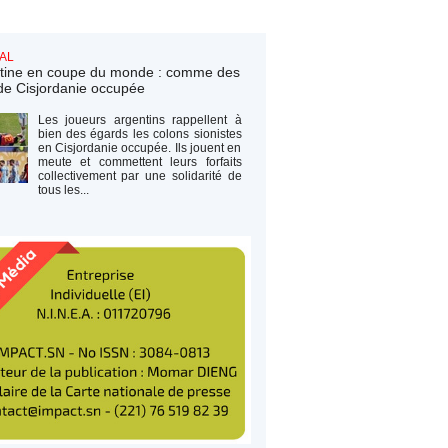
AL
tine en coupe du monde : comme des
de Cisjordanie occupée
Les joueurs argentins rappellent à
bien des égards les colons sionistes
en Cisjordanie occupée. Ils jouent en
meute et commettent leurs forfaits
collectivement par une solidarité de
tous les...