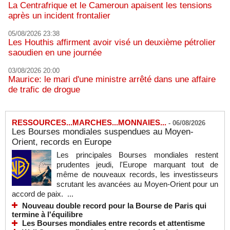
La Centrafrique et le Cameroun apaisent les tensions
après un incident frontalier
05/08/2026 23:38
Les Houthis affirment avoir visé un deuxième pétrolier
saoudien en une journée
03/08/2026 20:00
Maurice: le mari d'une ministre arrêté dans une affaire
de trafic de drogue
RESSOURCES...MARCHES...MONNAIES...
-
06/08/2026
Les Bourses mondiales suspendues au Moyen-
Orient, records en Europe
Les principales Bourses mondiales restent
prudentes jeudi, l'Europe marquant tout de
même de nouveaux records, les investisseurs
scrutant les avancées au Moyen-Orient pour un
accord de paix. ...
Nouveau double record pour la Bourse de Paris qui
termine à l'équilibre
Les Bourses mondiales entre records et attentisme