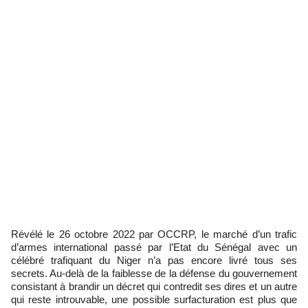
Révélé le 26 octobre 2022 par OCCRP, le marché d’un trafic
d’armes international passé par l’Etat du Sénégal avec un
célébré trafiquant du Niger n’a pas encore livré tous ses
secrets. Au-delà de la faiblesse de la défense du gouvernement
consistant à brandir un décret qui contredit ses dires et un autre
qui reste introuvable, une possible surfacturation est plus que