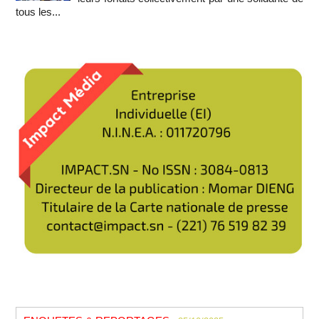
tous les...