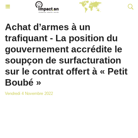
Achat d’armes à un
trafiquant - La position du
gouvernement accrédite le
soupçon de surfacturation
sur le contrat offert à « Petit
Boubé »
Vendredi 4 Novembre 2022