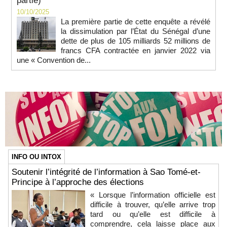
partie)
10/10/2025
La première partie de cette enquête a révélé
la dissimulation par l’État du Sénégal d’une
dette de plus de 105 milliards 52 millions de
francs CFA contractée en janvier 2022 via
une « Convention de...
INFO OU INTOX
Soutenir l’intégrité de l’information à Sao Tomé-et-
Principe à l’approche des élections
« Lorsque l’information officielle est
difficile à trouver, qu’elle arrive trop
tard ou qu’elle est difficile à
comprendre, cela laisse place aux