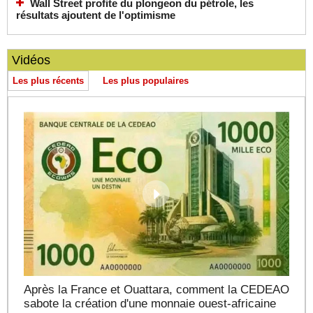
Wall Street profite du plongeon du pétrole, les
résultats ajoutent de l'optimisme
Vidéos
Les plus récents
Les plus populaires
Après la France et Ouattara, comment la CEDEAO
sabote la création d'une monnaie ouest-africaine