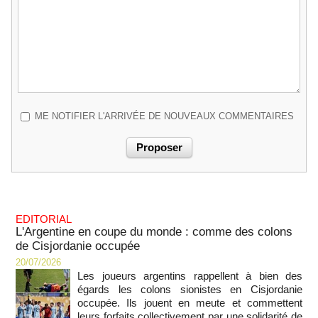
ME NOTIFIER L'ARRIVÉE DE NOUVEAUX COMMENTAIRES
EDITORIAL
L'Argentine en coupe du monde : comme des colons
de Cisjordanie occupée
20/07/2026
Les joueurs argentins rappellent à bien des
égards les colons sionistes en Cisjordanie
occupée. Ils jouent en meute et commettent
leurs forfaits collectivement par une solidarité de