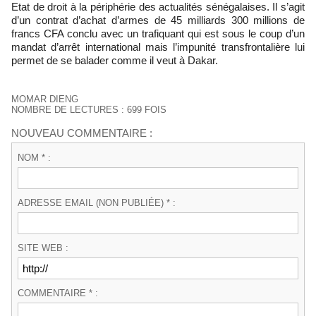
Etat de droit à la périphérie des actualités sénégalaises. Il s’agit
d’un contrat d’achat d’armes de 45 milliards 300 millions de
francs CFA conclu avec un trafiquant qui est sous le coup d’un
mandat d’arrêt international mais l’impunité transfrontalière lui
permet de se balader comme il veut à Dakar.
MOMAR DIENG
NOMBRE DE LECTURES : 699 FOIS
NOUVEAU COMMENTAIRE :
NOM * :
ADRESSE EMAIL (NON PUBLIÉE) * :
SITE WEB :
COMMENTAIRE * :