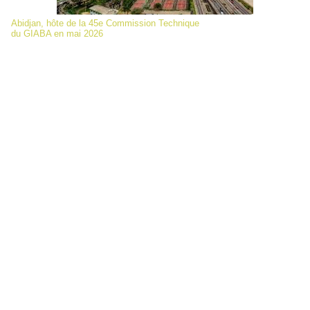
Abidjan, hôte de la 45e Commission Technique
du GIABA en mai 2026