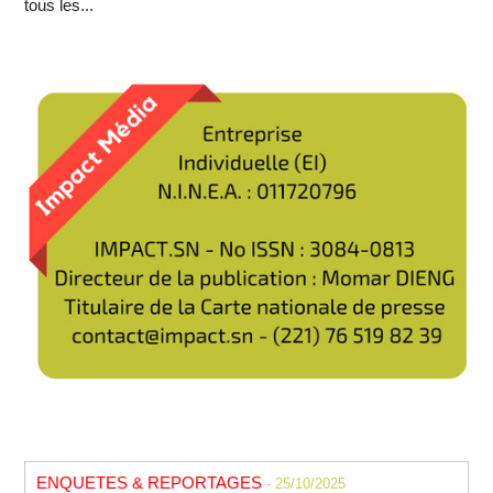
tous les...
ENQUETES & REPORTAGES
- 25/10/2025