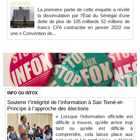
10/10/2025
La première partie de cette enquête a révélé
la dissimulation par l’État du Sénégal d’une
dette de plus de 105 milliards 52 millions de
francs CFA contractée en janvier 2022 via
une « Convention de...
INFO OU INTOX
Soutenir l’intégrité de l’information à Sao Tomé-et-
Principe à l’approche des élections
« Lorsque l’information officielle est
difficile à trouver, qu’elle arrive trop
tard ou qu’elle est difficile à
comprendre, cela laisse place aux