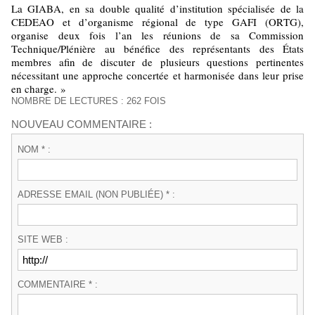
La GIABA, en sa double qualité d’institution spécialisée de la
CEDEAO et d’organisme régional de type GAFI (ORTG),
organise deux fois l’an les réunions de sa Commission
Technique/Plénière au bénéfice des représentants des États
membres afin de discuter de plusieurs questions pertinentes
nécessitant une approche concertée et harmonisée dans leur prise
en charge. »
NOMBRE DE LECTURES : 262 FOIS
NOUVEAU COMMENTAIRE :
NOM * :
ADRESSE EMAIL (NON PUBLIÉE) * :
SITE WEB :
COMMENTAIRE * :