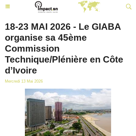
18-23 MAI 2026 - Le GIABA
organise sa 45ème
Commission
Technique/Plénière en Côte
d’Ivoire
Mercredi 13 Mai 2026