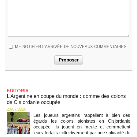
ME NOTIFIER L'ARRIVÉE DE NOUVEAUX COMMENTAIRES
EDITORIAL
L'Argentine en coupe du monde : comme des colons
de Cisjordanie occupée
20/07/2026
Les joueurs argentins rappellent à bien des
égards les colons sionistes en Cisjordanie
occupée. Ils jouent en meute et commettent
leurs forfaits collectivement par une solidarité de