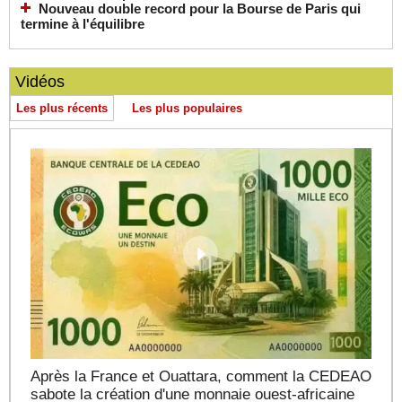
Nouveau double record pour la Bourse de Paris qui
termine à l'équilibre
Vidéos
Les plus récents
Les plus populaires
Après la France et Ouattara, comment la CEDEAO
sabote la création d'une monnaie ouest-africaine