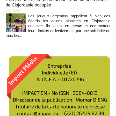
de Cisjordanie occupée
20/07/2026
Les joueurs argentins rappellent à bien des
égards les colons sionistes en Cisjordanie
occupée. Ils jouent en meute et commettent
leurs forfaits collectivement par une solidarité de
tous les...