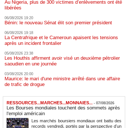
Au Nigeria, plus de 300 victimes d’enlèvements ont été
libérées
06/08/2026 19:20
Bénin: le nouveau Sénat élit son premier président
06/08/2026 19:18
La Centrafrique et le Cameroun apaisent les tensions
après un incident frontalier
05/08/2026 23:38
Les Houthis affirment avoir visé un deuxième pétrolier
saoudien en une journée
03/08/2026 20:00
Maurice: le mari d'une ministre arrêté dans une affaire
de trafic de drogue
RESSOURCES...MARCHES...MONNAIES...
-
07/08/2026
Les Bourses mondiales touchent des sommets après
l'emploi américain
Les marchés boursiers mondiaux ont battu des
records vendredi, portés par la perspective d'un