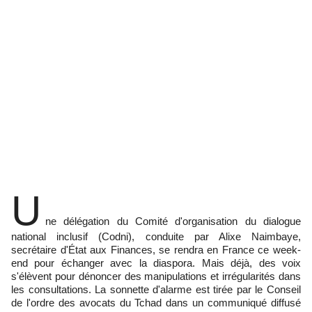
U
ne délégation du Comité d'organisation du dialogue
national inclusif (Codni), conduite par Alixe Naimbaye,
secrétaire d'État aux Finances, se rendra en France ce week-
end pour échanger avec la diaspora. Mais déjà, des voix
s'élèvent pour dénoncer des manipulations et irrégularités dans
les consultations. La sonnette d'alarme est tirée par le Conseil
de l'ordre des avocats du Tchad dans un communiqué diffusé