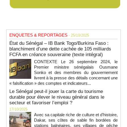
ENQUETES & REPORTAGES
- 25/10/2025
État du Sénégal – IB Bank Togo/Burkina Faso :
blanchiment d’une dette cachée de 105 milliards
FCFA en créance souveraine (texte intégral)
CONTEXTE Le 26 septembre 2024, le
Premier ministre sénégalais Ousmane
Sonko et des membres du gouvernement
livrent à la presse des détails concernant une
« falsification » des comptes et indicateurs...
Le Sénégal peut-il jouer la carte du tourisme
durable pour élever le niveau général dans le
secteur et favoriser l’emploi ?
17/10/2025
Avec sa capitale riche de culture et d’histoire,
Dakar, ses côtes de sable fin bordées de
stations balnéaires, ses villages de pêche