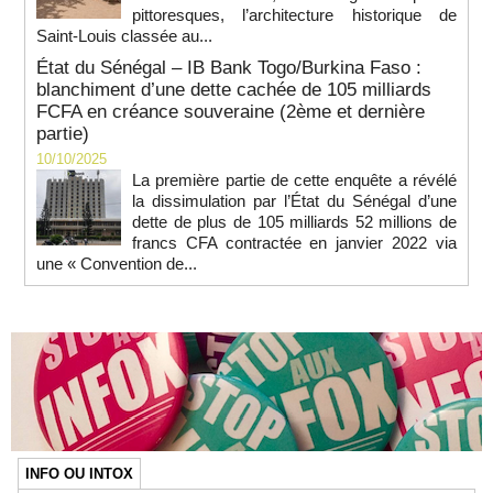
pittoresques, l’architecture historique de
Saint-Louis classée au...
État du Sénégal – IB Bank Togo/Burkina Faso :
blanchiment d’une dette cachée de 105 milliards
FCFA en créance souveraine (2ème et dernière
partie)
10/10/2025
La première partie de cette enquête a révélé
la dissimulation par l’État du Sénégal d’une
dette de plus de 105 milliards 52 millions de
francs CFA contractée en janvier 2022 via
une « Convention de...
INFO OU INTOX