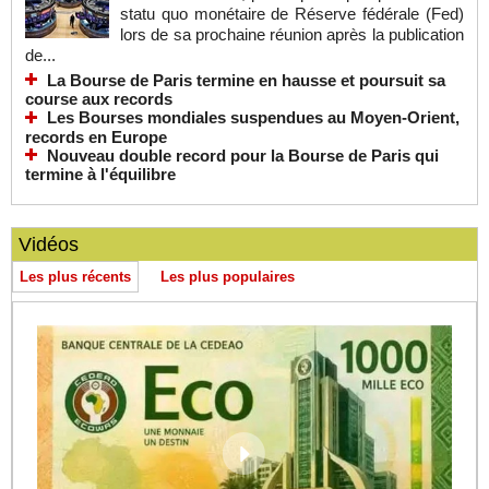
statu quo monétaire de Réserve fédérale (Fed)
lors de sa prochaine réunion après la publication
de...
La Bourse de Paris termine en hausse et poursuit sa
course aux records
Les Bourses mondiales suspendues au Moyen-Orient,
records en Europe
Nouveau double record pour la Bourse de Paris qui
termine à l'équilibre
Vidéos
Les plus récents
Les plus populaires