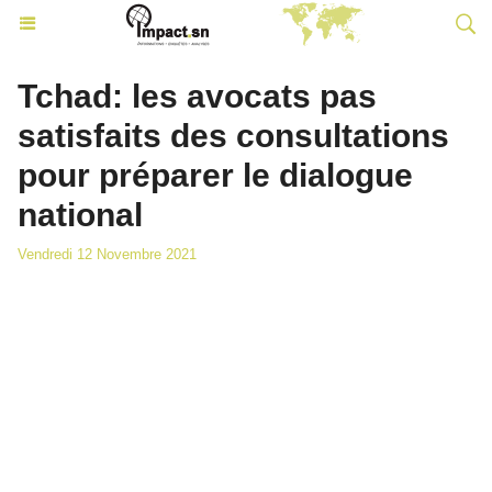
Tchad: les avocats pas
satisfaits des consultations
pour préparer le dialogue
national
Vendredi 12 Novembre 2021