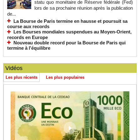
statu quo monétaire de Réserve fédérale (Fed)
lors de sa prochaine réunion après la publication
de...
La Bourse de Paris termine en hausse et poursuit sa
course aux records
Les Bourses mondiales suspendues au Moyen-Orient,
records en Europe
Nouveau double record pour la Bourse de Paris qui
termine à l'équilibre
Vidéos
Les plus récents
Les plus populaires