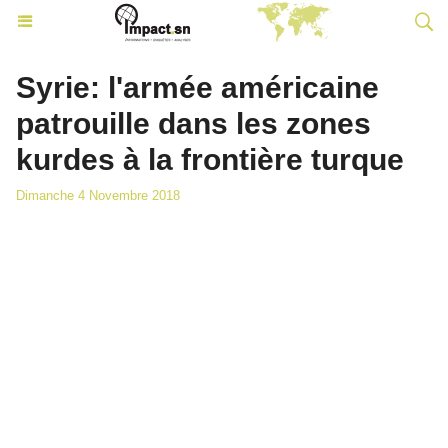
Syrie: l'armée américaine
patrouille dans les zones
kurdes à la frontière turque
Dimanche 4 Novembre 2018