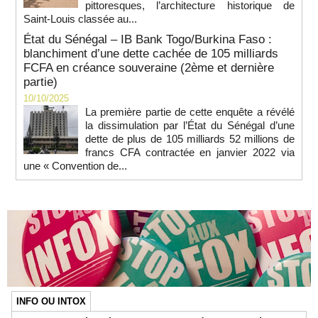
pittoresques, l’architecture historique de
Saint-Louis classée au...
État du Sénégal – IB Bank Togo/Burkina Faso :
blanchiment d’une dette cachée de 105 milliards
FCFA en créance souveraine (2ème et dernière
partie)
10/10/2025
La première partie de cette enquête a révélé
la dissimulation par l’État du Sénégal d’une
dette de plus de 105 milliards 52 millions de
francs CFA contractée en janvier 2022 via
une « Convention de...
INFO OU INTOX