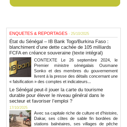
ENQUETES & REPORTAGES
- 25/10/2025
État du Sénégal – IB Bank Togo/Burkina Faso :
blanchiment d’une dette cachée de 105 milliards
FCFA en créance souveraine (texte intégral)
CONTEXTE Le 26 septembre 2024, le
Premier ministre sénégalais Ousmane
Sonko et des membres du gouvernement
livrent à la presse des détails concernant une
« falsification » des comptes et indicateurs...
Le Sénégal peut-il jouer la carte du tourisme
durable pour élever le niveau général dans le
secteur et favoriser l’emploi ?
17/10/2025
Avec sa capitale riche de culture et d’histoire,
Dakar, ses côtes de sable fin bordées de
stations balnéaires, ses villages de pêche