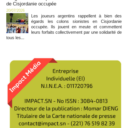
de Cisjordanie occupée
20/07/2026
Les joueurs argentins rappellent à bien des
égards les colons sionistes en Cisjordanie
occupée. Ils jouent en meute et commettent
leurs forfaits collectivement par une solidarité de
tous les...