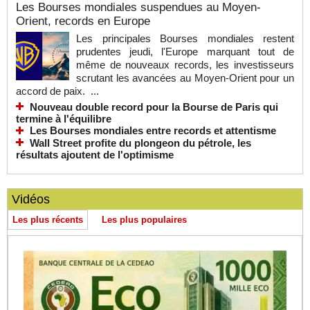
Les Bourses mondiales suspendues au Moyen-
Orient, records en Europe
Les principales Bourses mondiales restent
prudentes jeudi, l'Europe marquant tout de
même de nouveaux records, les investisseurs
scrutant les avancées au Moyen-Orient pour un
accord de paix. ...
Nouveau double record pour la Bourse de Paris qui
termine à l'équilibre
Les Bourses mondiales entre records et attentisme
Wall Street profite du plongeon du pétrole, les
résultats ajoutent de l'optimisme
Vidéos
Les plus récents
Les plus populaires