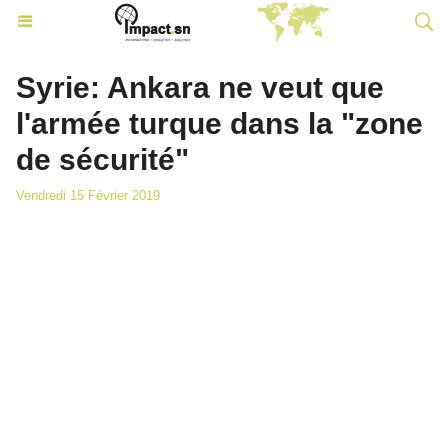
Syrie: Ankara ne veut que
l'armée turque dans la "zone
de sécurité"
Vendredi 15 Février 2019