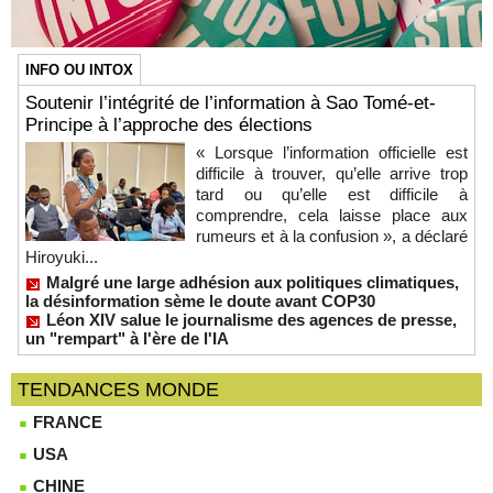
INFO OU INTOX
Soutenir l’intégrité de l’information à Sao Tomé-et-
Principe à l’approche des élections
« Lorsque l’information officielle est
difficile à trouver, qu’elle arrive trop
tard ou qu’elle est difficile à
comprendre, cela laisse place aux
rumeurs et à la confusion », a déclaré
Hiroyuki...
Malgré une large adhésion aux politiques climatiques,
la désinformation sème le doute avant COP30
Léon XIV salue le journalisme des agences de presse,
un "rempart" à l'ère de l'IA
TENDANCES MONDE
FRANCE
USA
CHINE