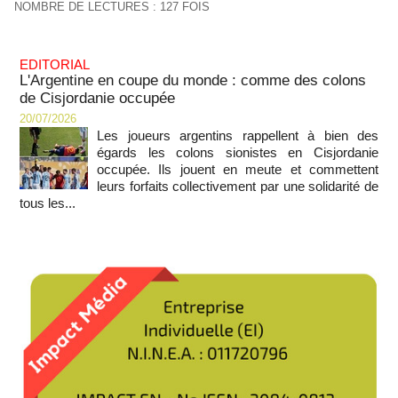
NOMBRE DE LECTURES : 127 FOIS
EDITORIAL
L'Argentine en coupe du monde : comme des colons
de Cisjordanie occupée
20/07/2026
Les joueurs argentins rappellent à bien des
égards les colons sionistes en Cisjordanie
occupée. Ils jouent en meute et commettent
leurs forfaits collectivement par une solidarité de
tous les...