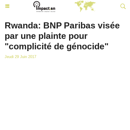
Rwanda: BNP Paribas visée
par une plainte pour
"complicité de génocide"
Jeudi 29 Juin 2017