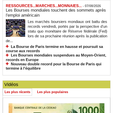
RESSOURCES...MARCHES...MONNAIES...
-
07/08/2026
Les Bourses mondiales touchent des sommets après
l'emploi américain
Les marchés boursiers mondiaux ont battu des
records vendredi, portés par la perspective d'un
statu quo monétaire de Réserve fédérale (Fed)
lors de sa prochaine réunion après la publication
de...
La Bourse de Paris termine en hausse et poursuit sa
course aux records
Les Bourses mondiales suspendues au Moyen-Orient,
records en Europe
Nouveau double record pour la Bourse de Paris qui
termine à l'équilibre
Vidéos
Les plus récents
Les plus populaires