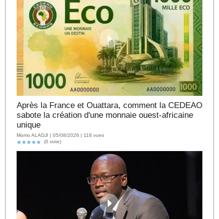
Après la France et Ouattara, comment la CEDEAO
sabote la création d'une monnaie ouest-africaine
unique
Momo ALADJI | 05/08/2026 | 118 vues
(0 vote)