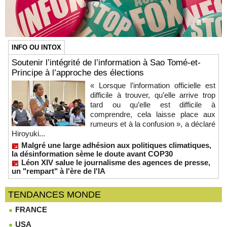
INFO OU INTOX
Soutenir l’intégrité de l’information à Sao Tomé-et-
Principe à l’approche des élections
« Lorsque l’information officielle est
difficile à trouver, qu’elle arrive trop
tard ou qu’elle est difficile à
comprendre, cela laisse place aux
rumeurs et à la confusion », a déclaré
Hiroyuki...
Malgré une large adhésion aux politiques climatiques,
la désinformation sème le doute avant COP30
Léon XIV salue le journalisme des agences de presse,
un "rempart" à l'ère de l'IA
TENDANCES MONDE
FRANCE
USA