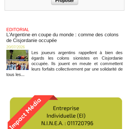
EDITORIAL
L'Argentine en coupe du monde : comme des colons
de Cisjordanie occupée
20/07/2026
Les joueurs argentins rappellent à bien des
égards les colons sionistes en Cisjordanie
occupée. Ils jouent en meute et commettent
leurs forfaits collectivement par une solidarité de
tous les...