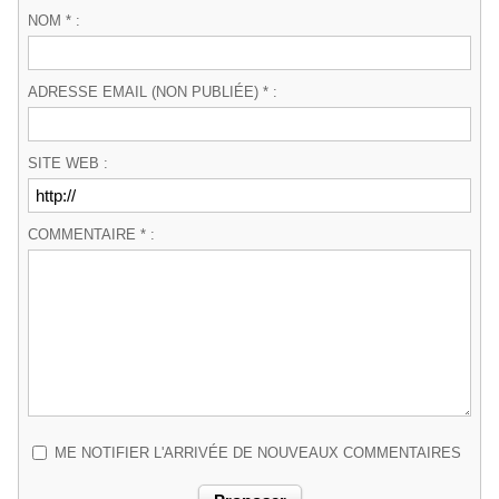
NOM * :
ADRESSE EMAIL (NON PUBLIÉE) * :
SITE WEB :
COMMENTAIRE * :
ME NOTIFIER L'ARRIVÉE DE NOUVEAUX COMMENTAIRES