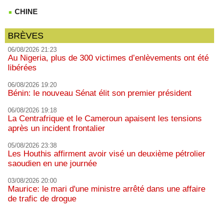
CHINE
BRÈVES
06/08/2026 21:23
Au Nigeria, plus de 300 victimes d’enlèvements ont été
libérées
06/08/2026 19:20
Bénin: le nouveau Sénat élit son premier président
06/08/2026 19:18
La Centrafrique et le Cameroun apaisent les tensions
après un incident frontalier
05/08/2026 23:38
Les Houthis affirment avoir visé un deuxième pétrolier
saoudien en une journée
03/08/2026 20:00
Maurice: le mari d'une ministre arrêté dans une affaire
de trafic de drogue