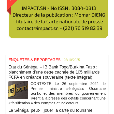
ENQUETES & REPORTAGES
- 25/10/2025
État du Sénégal – IB Bank Togo/Burkina Faso :
blanchiment d’une dette cachée de 105 milliards
FCFA en créance souveraine (texte intégral)
CONTEXTE Le 26 septembre 2024, le
Premier ministre sénégalais Ousmane
Sonko et des membres du gouvernement
livrent à la presse des détails concernant une
« falsification » des comptes et indicateurs...
Le Sénégal peut-il jouer la carte du tourisme