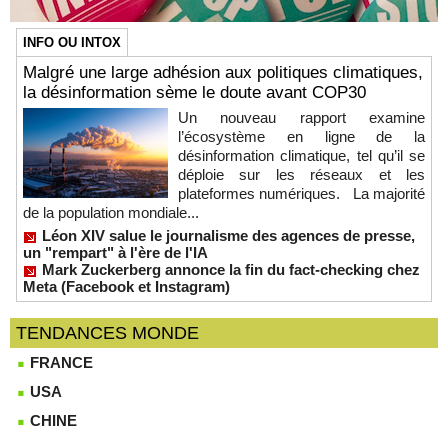
INFO OU INTOX
Malgré une large adhésion aux politiques climatiques,
la désinformation sème le doute avant COP30
Un nouveau rapport examine
l’écosystème en ligne de la
désinformation climatique, tel qu’il se
déploie sur les réseaux et les
plateformes numériques. La majorité
de la population mondiale...
Léon XIV salue le journalisme des agences de presse,
un "rempart" à l'ère de l'IA
Mark Zuckerberg annonce la fin du fact-checking chez
Meta (Facebook et Instagram)
TENDANCES MONDE
FRANCE
USA
CHINE