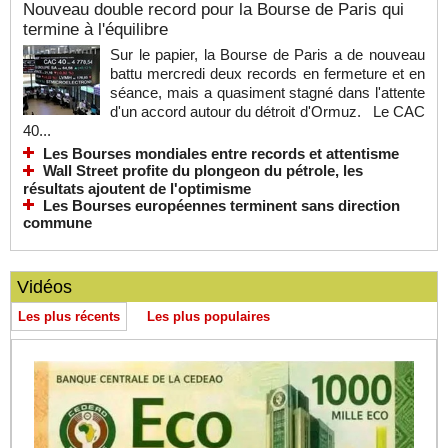
Nouveau double record pour la Bourse de Paris qui
termine à l'équilibre
Sur le papier, la Bourse de Paris a de nouveau
battu mercredi deux records en fermeture et en
séance, mais a quasiment stagné dans l'attente
d'un accord autour du détroit d'Ormuz. Le CAC
40...
Les Bourses mondiales entre records et attentisme
Wall Street profite du plongeon du pétrole, les
résultats ajoutent de l'optimisme
Les Bourses européennes terminent sans direction
commune
Vidéos
Les plus récents
Les plus populaires