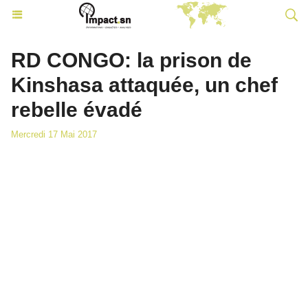
RD CONGO: la prison de
Kinshasa attaquée, un chef
rebelle évadé
Mercredi 17 Mai 2017