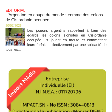
EDITORIAL
L'Argentine en coupe du monde : comme des colons
de Cisjordanie occupée
20/07/2026
Les joueurs argentins rappellent à bien des
égards les colons sionistes en Cisjordanie
occupée. Ils jouent en meute et commettent
leurs forfaits collectivement par une solidarité de
tous les...