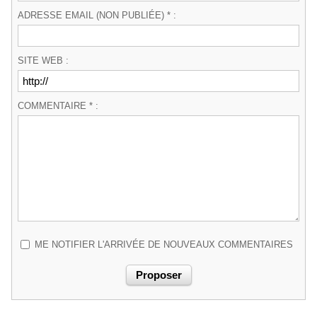
ADRESSE EMAIL (NON PUBLIÉE) * :
SITE WEB :
COMMENTAIRE * :
ME NOTIFIER L'ARRIVÉE DE NOUVEAUX COMMENTAIRES