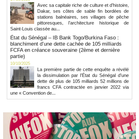
Avec sa capitale riche de culture et d’histoire,
Dakar, ses côtes de sable fin bordées de
stations balnéaires, ses villages de pêche
pittoresques, l’architecture historique de
Saint-Louis classée au...
État du Sénégal – IB Bank Togo/Burkina Faso :
blanchiment d’une dette cachée de 105 milliards
FCFA en créance souveraine (2ème et dernière
partie)
10/10/2025
La première partie de cette enquête a révélé
la dissimulation par l’État du Sénégal d’une
dette de plus de 105 milliards 52 millions de
francs CFA contractée en janvier 2022 via
une « Convention de...