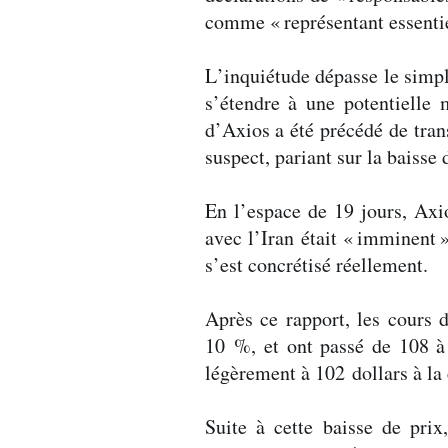
comme «
représentant essenti
L’inquiétude dépasse le simpl
s’étendre à une potentielle
d’Axios a été précédé de tra
suspect, pariant sur la baisse 
En l’espace de 19 jours, Axi
avec l’Iran était «
imminent
s’est concrétisé réellement.
Après ce rapport, les cours 
10 %, et ont passé de 108 à 
légèrement à 102 dollars à la
Suite à cette baisse de prix