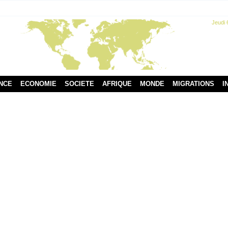
Jeudi 
NCE
ECONOMIE
SOCIETE
AFRIQUE
MONDE
MIGRATIONS
I