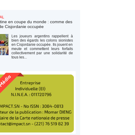
AL
tine en coupe du monde : comme des
de Cisjordanie occupée
Les joueurs argentins rappellent à
bien des égards les colons sionistes
en Cisjordanie occupée. Ils jouent en
meute et commettent leurs forfaits
collectivement par une solidarité de
tous les...