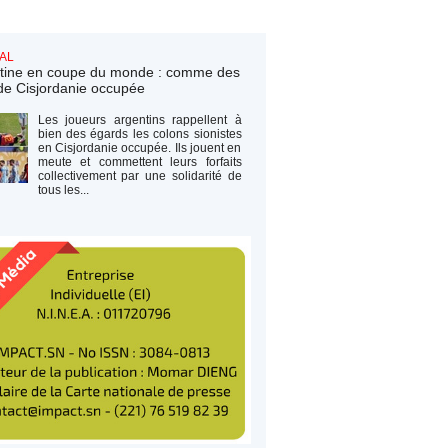
AL
tine en coupe du monde : comme des
de Cisjordanie occupée
Les joueurs argentins rappellent à
bien des égards les colons sionistes
en Cisjordanie occupée. Ils jouent en
meute et commettent leurs forfaits
collectivement par une solidarité de
tous les...