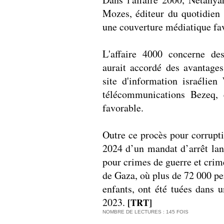
Mozes, éditeur du quotidien 
une couverture médiatique fa
L'affaire 4000 concerne des
aurait accordé des avantages
site d'information israélien
télécommunications Bezeq, 
favorable.
Outre ce procès pour corrupti
2024 d’un mandat d’arrêt lan
pour crimes de guerre et cri
de Gaza, où plus de 72 000 p
enfants, ont été tuées dans 
2023.
[TRT]
NOMBRE DE LECTURES : 145 FOIS