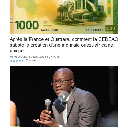
Après la France et Ouattara, comment la CEDEAO
sabote la création d'une monnaie ouest-africaine
unique
Momo ALADJI | 05/08/2026 | 97 vues
(0 vote)