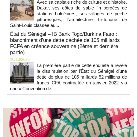
Avec sa capitale riche de culture et d’histoire,
Dakar, ses côtes de sable fin bordées de
stations balnéaires, ses villages de pêche
pittoresques, l’architecture historique de
Saint-Louis classée au...
État du Sénégal – IB Bank Togo/Burkina Faso :
blanchiment d’une dette cachée de 105 milliards
FCFA en créance souveraine (2ème et dernière
partie)
10/10/2025
La première partie de cette enquête a révélé
la dissimulation par l’État du Sénégal d’une
dette de plus de 105 milliards 52 millions de
francs CFA contractée en janvier 2022 via
une « Convention de...