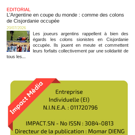
EDITORIAL
L'Argentine en coupe du monde : comme des colons
de Cisjordanie occupée
20/07/2026
Les joueurs argentins rappellent à bien des
égards les colons sionistes en Cisjordanie
occupée. Ils jouent en meute et commettent
leurs forfaits collectivement par une solidarité de
tous les...