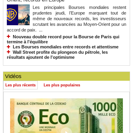
Les principales Bourses mondiales restent
prudentes jeudi, l'Europe marquant tout de
même de nouveaux records, les investisseurs
scrutant les avancées au Moyen-Orient pour un
accord de paix. ...
Nouveau double record pour la Bourse de Paris qui
termine à l'équilibre
Les Bourses mondiales entre records et attentisme
Wall Street profite du plongeon du pétrole, les
résultats ajoutent de l'optimisme
Vidéos
Les plus récents
Les plus populaires