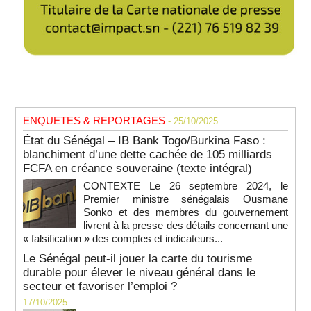
ENQUETES & REPORTAGES
- 25/10/2025
État du Sénégal – IB Bank Togo/Burkina Faso :
blanchiment d’une dette cachée de 105 milliards
FCFA en créance souveraine (texte intégral)
CONTEXTE Le 26 septembre 2024, le
Premier ministre sénégalais Ousmane
Sonko et des membres du gouvernement
livrent à la presse des détails concernant une
« falsification » des comptes et indicateurs...
Le Sénégal peut-il jouer la carte du tourisme
durable pour élever le niveau général dans le
secteur et favoriser l’emploi ?
17/10/2025