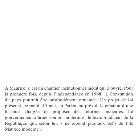
À Maurice, c’est un chantier institutionnel inédit qui s’ouvre. Pour
la première fois, depuis l’indépendance en 1968, la Constitution
du pays pourrait être profondément remaniée. Un projet de loi
présenté, ce mardi 19 mai, au Parlement prévoit la création d’une
instance chargée de proposer des réformes majeures. Le
gouvernement affirme vouloir moderniser le texte fondateur de la
République qui, selon lui, « ne répond plus aux défis de l’île
Maurice moderne ».