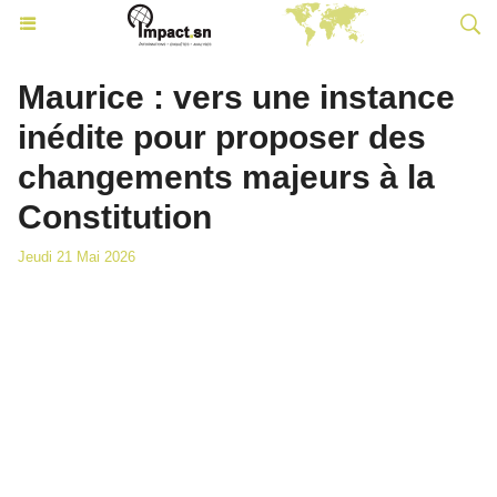
Maurice : vers une instance
inédite pour proposer des
changements majeurs à la
Constitution
Jeudi 21 Mai 2026