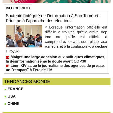
INFO OU INTOX
Soutenir l’intégrité de l’information à Sao Tomé-et-
Principe à l’approche des élections
« Lorsque l’information officielle est
difficile à trouver, qu’elle arrive trop
tard ou qu’elle est difficile à
comprendre, cela laisse place aux
rumeurs et à la confusion », a déclaré
Hiroyuki...
Malgré une large adhésion aux politiques climatiques,
la désinformation sème le doute avant COP30
Léon XIV salue le journalisme des agences de presse,
un "rempart" à l'ère de l'IA
TENDANCES MONDE
FRANCE
USA
CHINE