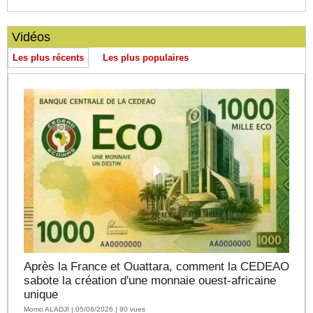
Vidéos
Les plus récents
Les plus populaires
Après la France et Ouattara, comment la CEDEAO
sabote la création d'une monnaie ouest-africaine
unique
Momo ALADJI | 05/08/2026 | 90 vues