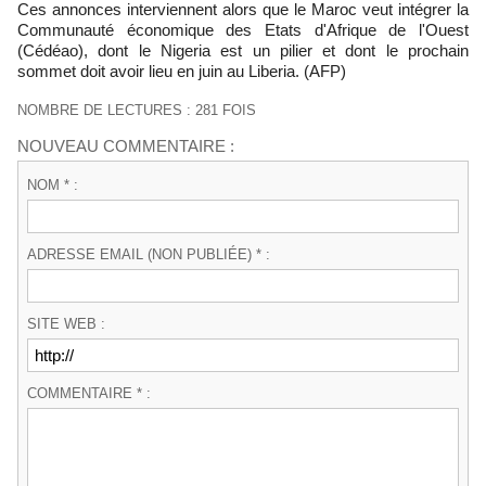
Ces annonces interviennent alors que le Maroc veut intégrer la
Communauté économique des Etats d'Afrique de l'Ouest
(Cédéao), dont le Nigeria est un pilier et dont le prochain
sommet doit avoir lieu en juin au Liberia. (AFP)
NOMBRE DE LECTURES : 281 FOIS
NOUVEAU COMMENTAIRE :
NOM * :
ADRESSE EMAIL (NON PUBLIÉE) * :
SITE WEB :
COMMENTAIRE * :