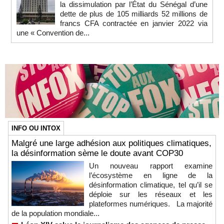
la dissimulation par l’État du Sénégal d’une
dette de plus de 105 milliards 52 millions de
francs CFA contractée en janvier 2022 via
une « Convention de...
INFO OU INTOX
Malgré une large adhésion aux politiques climatiques,
la désinformation sème le doute avant COP30
Un nouveau rapport examine
l’écosystème en ligne de la
désinformation climatique, tel qu’il se
déploie sur les réseaux et les
plateformes numériques. La majorité
de la population mondiale...