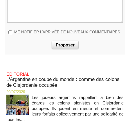
ME NOTIFIER L'ARRIVÉE DE NOUVEAUX COMMENTAIRES
EDITORIAL
L'Argentine en coupe du monde : comme des colons
de Cisjordanie occupée
20/07/2026
Les joueurs argentins rappellent à bien des
égards les colons sionistes en Cisjordanie
occupée. Ils jouent en meute et commettent
leurs forfaits collectivement par une solidarité de
tous les...