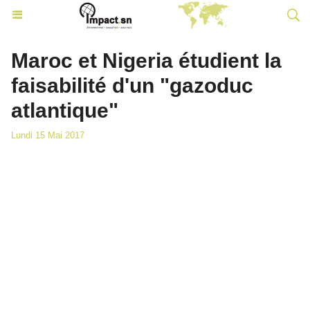
Maroc et Nigeria étudient la
faisabilité d'un "gazoduc
atlantique"
Lundi 15 Mai 2017