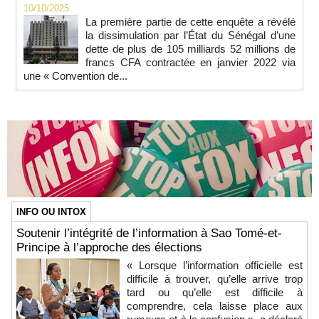
10/10/2025
La première partie de cette enquête a révélé
la dissimulation par l’État du Sénégal d’une
dette de plus de 105 milliards 52 millions de
francs CFA contractée en janvier 2022 via
une « Convention de...
INFO OU INTOX
Soutenir l’intégrité de l’information à Sao Tomé-et-
Principe à l’approche des élections
« Lorsque l’information officielle est
difficile à trouver, qu’elle arrive trop
tard ou qu’elle est difficile à
comprendre, cela laisse place aux