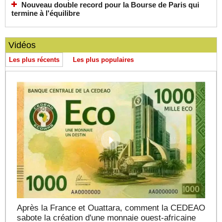
Nouveau double record pour la Bourse de Paris qui
termine à l'équilibre
Vidéos
Les plus récents
Les plus populaires
Après la France et Ouattara, comment la CEDEAO
sabote la création d'une monnaie ouest-africaine