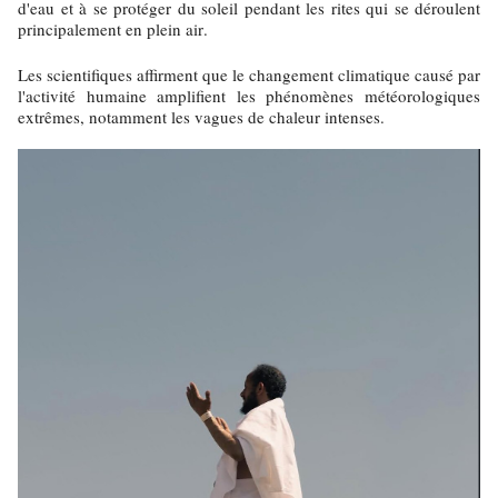
d'eau et à se protéger du soleil pendant les rites qui se déroulent
principalement en plein air.
Les scientifiques affirment que le changement climatique causé par
l'activité humaine amplifient les phénomènes météorologiques
extrêmes, notamment les vagues de chaleur intenses.