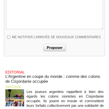
ME NOTIFIER L'ARRIVÉE DE NOUVEAUX COMMENTAIRES
EDITORIAL
L'Argentine en coupe du monde : comme des colons
de Cisjordanie occupée
20/07/2026
Les joueurs argentins rappellent à bien des
égards les colons sionistes en Cisjordanie
occupée. Ils jouent en meute et commettent
leurs forfaits collectivement par une solidarité de