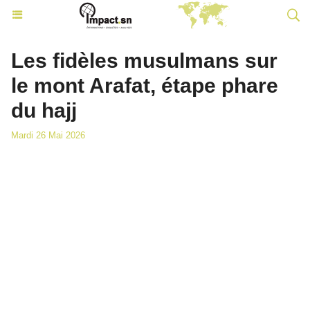
Les fidèles musulmans sur
le mont Arafat, étape phare
du hajj
Mardi 26 Mai 2026