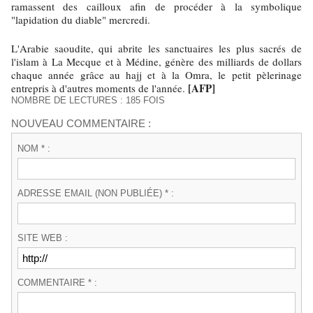
ramassent des cailloux afin de procéder à la symbolique
"lapidation du diable" mercredi.
L'Arabie saoudite, qui abrite les sanctuaires les plus sacrés de
l'islam à La Mecque et à Médine, génère des milliards de dollars
chaque année grâce au hajj et à la Omra, le petit pèlerinage
[AFP]
entrepris à d'autres moments de l'année.
NOMBRE DE LECTURES : 185 FOIS
NOUVEAU COMMENTAIRE :
NOM * :
ADRESSE EMAIL (NON PUBLIÉE) * :
SITE WEB :
COMMENTAIRE * :