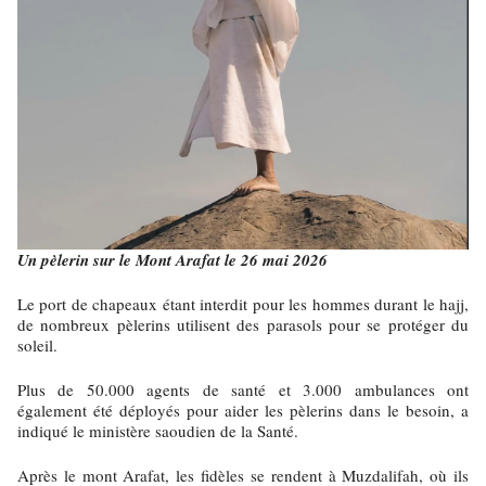
Un pèlerin sur le Mont Arafat le 26 mai 2026
Le port de chapeaux étant interdit pour les hommes durant le hajj,
de nombreux pèlerins utilisent des parasols pour se protéger du
soleil.
Plus de 50.000 agents de santé et 3.000 ambulances ont
également été déployés pour aider les pèlerins dans le besoin, a
indiqué le ministère saoudien de la Santé.
Après le mont Arafat, les fidèles se rendent à Muzdalifah, où ils