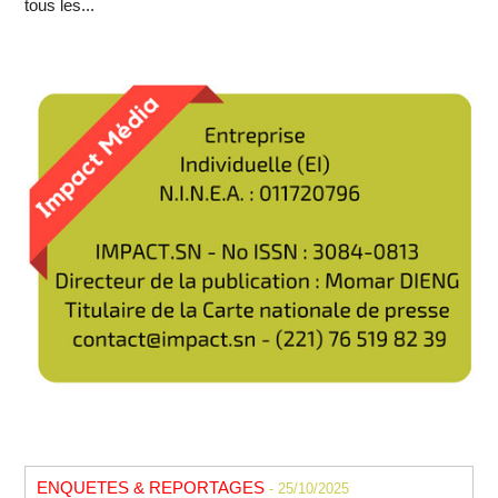
tous les...
ENQUETES & REPORTAGES
- 25/10/2025