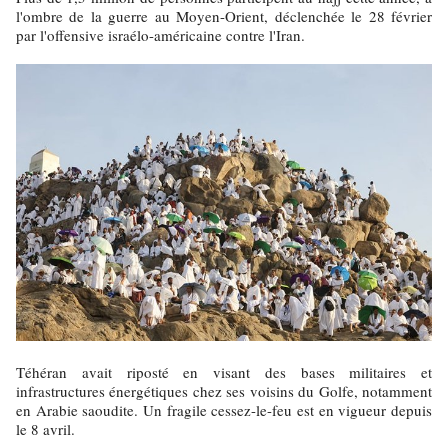
l'ombre de la guerre au Moyen-Orient, déclenchée le 28 février
par l'offensive israélo-américaine contre l'Iran.
Téhéran avait riposté en visant des bases militaires et
infrastructures énergétiques chez ses voisins du Golfe, notamment
en Arabie saoudite. Un fragile cessez-le-feu est en vigueur depuis
le 8 avril.