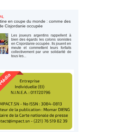
AL
tine en coupe du monde : comme des
de Cisjordanie occupée
Les joueurs argentins rappellent à
bien des égards les colons sionistes
en Cisjordanie occupée. Ils jouent en
meute et commettent leurs forfaits
collectivement par une solidarité de
tous les...