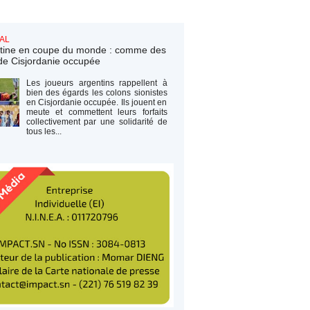
AL
tine en coupe du monde : comme des
de Cisjordanie occupée
Les joueurs argentins rappellent à
bien des égards les colons sionistes
en Cisjordanie occupée. Ils jouent en
meute et commettent leurs forfaits
collectivement par une solidarité de
tous les...