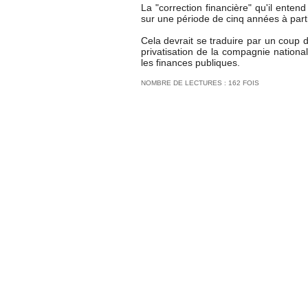
La "correction financière" qu'il ente
sur une période de cinq années à part
Cela devrait se traduire par un coup 
privatisation de la compagnie national
les finances publiques.
NOMBRE DE LECTURES : 162 FOIS