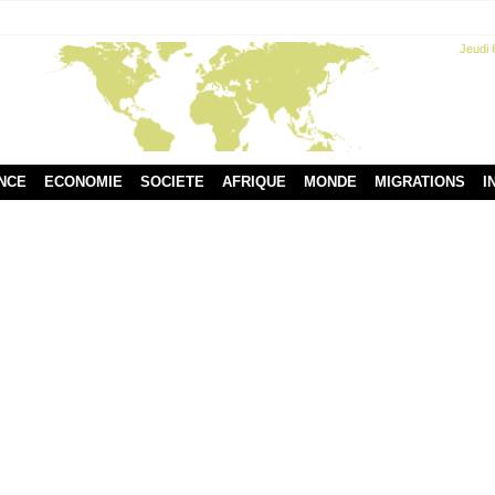
Jeudi 
NCE
ECONOMIE
SOCIETE
AFRIQUE
MONDE
MIGRATIONS
I