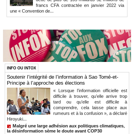
francs CFA contractée en janvier 2022 via
une « Convention de...
INFO OU INTOX
Soutenir l’intégrité de l’information à Sao Tomé-et-
Principe à l’approche des élections
« Lorsque l’information officielle est
difficile à trouver, qu’elle arrive trop
tard ou qu’elle est difficile à
comprendre, cela laisse place aux
rumeurs et à la confusion », a déclaré
Hiroyuki...
Malgré une large adhésion aux politiques climatiques,
la désinformation sème le doute avant COP30