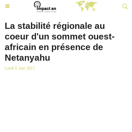
La stabilité régionale au
coeur d'un sommet ouest-
africain en présence de
Netanyahu
Lundi 5 Juin 2017