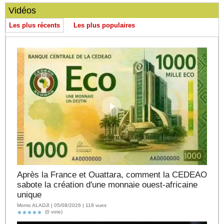
Vidéos
Les plus récents
Les plus populaires
Après la France et Ouattara, comment la CEDEAO
sabote la création d'une monnaie ouest-africaine
unique
Momo ALADJI | 05/08/2026 | 118 vues
(0 vote)