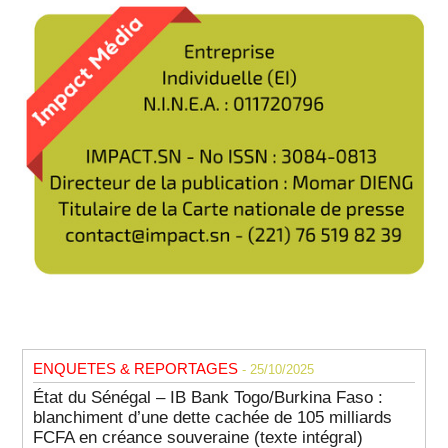
ENQUETES & REPORTAGES
- 25/10/2025
État du Sénégal – IB Bank Togo/Burkina Faso :
blanchiment d’une dette cachée de 105 milliards
FCFA en créance souveraine (texte intégral)