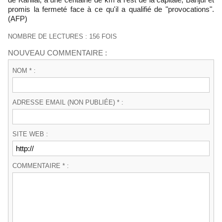
promis la fermeté face à ce qu'il a qualifié de "provocations".
(AFP)
NOMBRE DE LECTURES : 156 FOIS
NOUVEAU COMMENTAIRE :
NOM * :
ADRESSE EMAIL (NON PUBLIÉE) * :
SITE WEB :
COMMENTAIRE * :