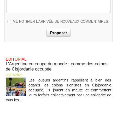
ME NOTIFIER L'ARRIVÉE DE NOUVEAUX COMMENTAIRES
EDITORIAL
L'Argentine en coupe du monde : comme des colons
de Cisjordanie occupée
20/07/2026
Les joueurs argentins rappellent à bien des
égards les colons sionistes en Cisjordanie
occupée. Ils jouent en meute et commettent
leurs forfaits collectivement par une solidarité de
tous les...