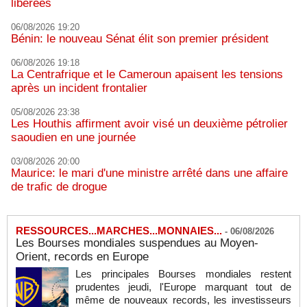
libérées
06/08/2026 19:20
Bénin: le nouveau Sénat élit son premier président
06/08/2026 19:18
La Centrafrique et le Cameroun apaisent les tensions
après un incident frontalier
05/08/2026 23:38
Les Houthis affirment avoir visé un deuxième pétrolier
saoudien en une journée
03/08/2026 20:00
Maurice: le mari d'une ministre arrêté dans une affaire
de trafic de drogue
RESSOURCES...MARCHES...MONNAIES...
-
06/08/2026
Les Bourses mondiales suspendues au Moyen-
Orient, records en Europe
Les principales Bourses mondiales restent
prudentes jeudi, l'Europe marquant tout de
même de nouveaux records, les investisseurs