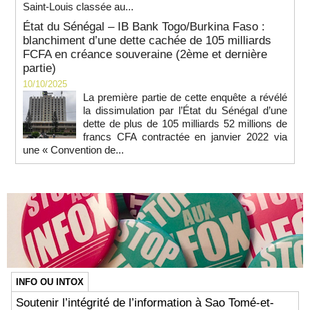
Saint-Louis classée au...
État du Sénégal – IB Bank Togo/Burkina Faso :
blanchiment d’une dette cachée de 105 milliards
FCFA en créance souveraine (2ème et dernière
partie)
10/10/2025
La première partie de cette enquête a révélé
la dissimulation par l’État du Sénégal d’une
dette de plus de 105 milliards 52 millions de
francs CFA contractée en janvier 2022 via
une « Convention de...
INFO OU INTOX
Soutenir l’intégrité de l’information à Sao Tomé-et-