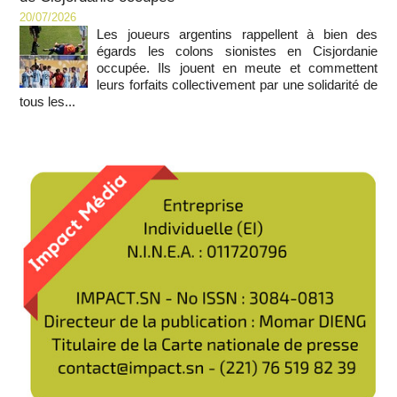
20/07/2026
Les joueurs argentins rappellent à bien des
égards les colons sionistes en Cisjordanie
occupée. Ils jouent en meute et commettent
leurs forfaits collectivement par une solidarité de
tous les...