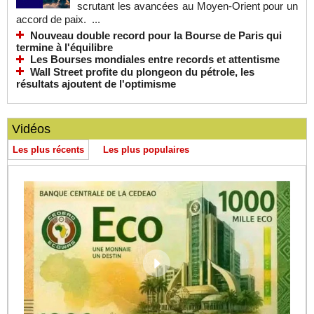
scrutant les avancées au Moyen-Orient pour un
accord de paix. ...
Nouveau double record pour la Bourse de Paris qui
termine à l'équilibre
Les Bourses mondiales entre records et attentisme
Wall Street profite du plongeon du pétrole, les
résultats ajoutent de l'optimisme
Vidéos
Les plus récents
Les plus populaires