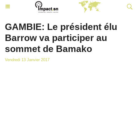
GAMBIE: Le président élu
Barrow va participer au
sommet de Bamako
Vendredi 13 Janvier 2017