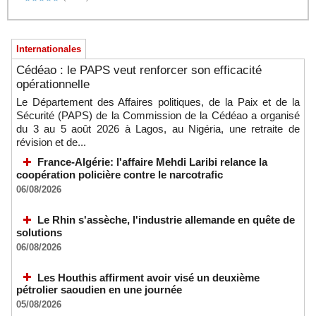
Internationales
Cédéao : le PAPS veut renforcer son efficacité
opérationnelle
Le Département des Affaires politiques, de la Paix et de la
Sécurité (PAPS) de la Commission de la Cédéao a organisé
du 3 au 5 août 2026 à Lagos, au Nigéria, une retraite de
révision et de...
France-Algérie: l'affaire Mehdi Laribi relance la
coopération policière contre le narcotrafic
06/08/2026
Le Rhin s'assèche, l'industrie allemande en quête de
solutions
06/08/2026
Les Houthis affirment avoir visé un deuxième
pétrolier saoudien en une journée
05/08/2026