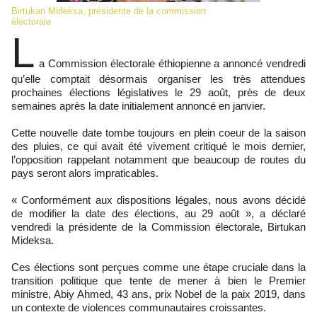
Birtukan Mideksa, présidente de la commission
électorale
L
a Commission électorale éthiopienne a annoncé vendredi
qu’elle comptait désormais organiser les très attendues
prochaines élections législatives le 29 août, près de deux
semaines après la date initialement annoncé en janvier.
Cette nouvelle date tombe toujours en plein coeur de la saison
des pluies, ce qui avait été vivement critiqué le mois dernier,
l’opposition rappelant notamment que beaucoup de routes du
pays seront alors impraticables.
« Conformément aux dispositions légales, nous avons décidé
de modifier la date des élections, au 29 août », a déclaré
vendredi la présidente de la Commission électorale, Birtukan
Mideksa.
Ces élections sont perçues comme une étape cruciale dans la
transition politique que tente de mener à bien le Premier
ministre, Abiy Ahmed, 43 ans, prix Nobel de la paix 2019, dans
un contexte de violences communautaires croissantes.