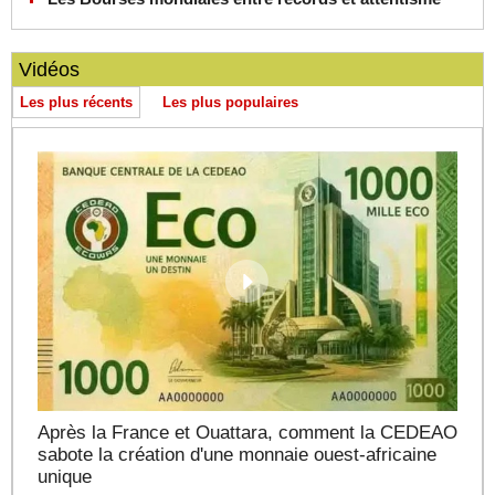
Vidéos
Les plus récents
Les plus populaires
Après la France et Ouattara, comment la CEDEAO
sabote la création d'une monnaie ouest-africaine
unique