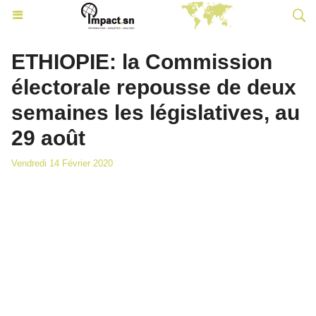
ETHIOPIE: la Commission
électorale repousse de deux
semaines les législatives, au
29 août
Vendredi 14 Février 2020