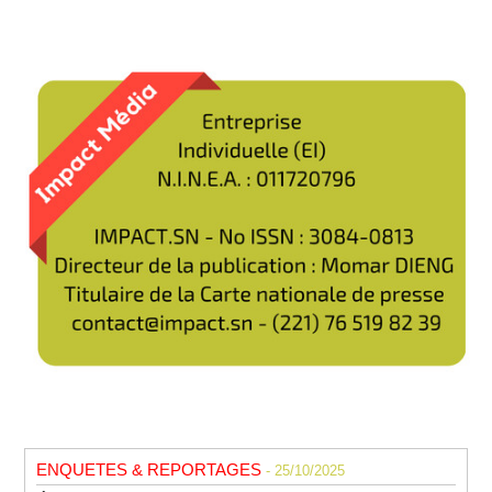
ENQUETES & REPORTAGES
- 25/10/2025