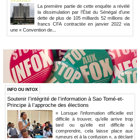
10/10/2025
La première partie de cette enquête a révélé
la dissimulation par l’État du Sénégal d’une
dette de plus de 105 milliards 52 millions de
francs CFA contractée en janvier 2022 via
une « Convention de...
INFO OU INTOX
Soutenir l’intégrité de l’information à Sao Tomé-et-
Principe à l’approche des élections
« Lorsque l’information officielle est
difficile à trouver, qu’elle arrive trop
tard ou qu’elle est difficile à
comprendre, cela laisse place aux
rumeurs et à la confusion », a déclaré