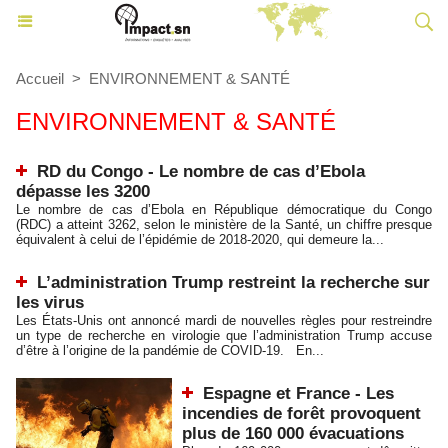
Accueil
>
ENVIRONNEMENT & SANTÉ
ENVIRONNEMENT & SANTÉ
RD du Congo - Le nombre de cas d’Ebola
dépasse les 3200
Le nombre de cas d’Ebola en République démocratique du Congo
(RDC) a atteint 3262, selon le ministère de la Santé, un chiffre presque
équivalent à celui de l’épidémie de 2018-2020, qui demeure la...
L’administration Trump restreint la recherche sur
les virus
Les États-Unis ont annoncé mardi de nouvelles règles pour restreindre
un type de recherche en virologie que l’administration Trump accuse
d’être à l’origine de la pandémie de COVID-19. En...
Espagne et France - Les
incendies de forêt provoquent
plus de 160 000 évacuations