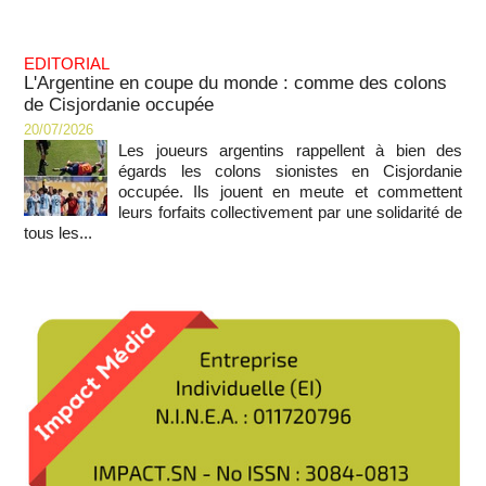
EDITORIAL
L'Argentine en coupe du monde : comme des colons
de Cisjordanie occupée
20/07/2026
Les joueurs argentins rappellent à bien des
égards les colons sionistes en Cisjordanie
occupée. Ils jouent en meute et commettent
leurs forfaits collectivement par une solidarité de
tous les...