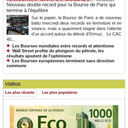
Nouveau double record pour la Bourse de Paris qui
termine à l'équilibre
Sur le papier, la Bourse de Paris a de nouveau
battu mercredi deux records en fermeture et en
séance, mais a quasiment stagné dans l'attente
d'un accord autour du détroit d'Ormuz. Le CAC
40...
Les Bourses mondiales entre records et attentisme
Wall Street profite du plongeon du pétrole, les
résultats ajoutent de l'optimisme
Les Bourses européennes terminent sans direction
commune
Vidéos
Les plus récents
Les plus populaires