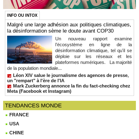
INFO OU INTOX
Malgré une large adhésion aux politiques climatiques,
la désinformation sème le doute avant COP30
Un nouveau rapport examine
l’écosystème en ligne de la
désinformation climatique, tel qu’il se
déploie sur les réseaux et les
plateformes numériques. La majorité
de la population mondiale...
Léon XIV salue le journalisme des agences de presse,
un "rempart" à l'ère de l'IA
Mark Zuckerberg annonce la fin du fact-checking chez
Meta (Facebook et Instagram)
TENDANCES MONDE
FRANCE
USA
CHINE