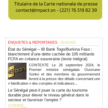
ENQUETES & REPORTAGES
- 25/10/2025
État du Sénégal – IB Bank Togo/Burkina Faso :
blanchiment d’une dette cachée de 105 milliards
FCFA en créance souveraine (texte intégral)
CONTEXTE Le 26 septembre 2024, le
Premier ministre sénégalais Ousmane
Sonko et des membres du gouvernement
livrent à la presse des détails concernant une
« falsification » des comptes et indicateurs...
Le Sénégal peut-il jouer la carte du tourisme
durable pour élever le niveau général dans le
secteur et favoriser l’emploi ?
17/10/2025