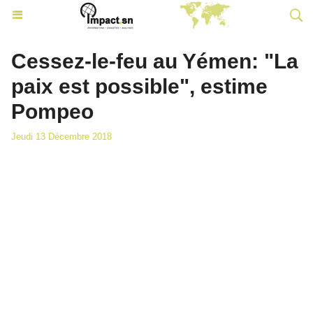
Cessez-le-feu au Yémen: "La
paix est possible", estime
Pompeo
Jeudi 13 Décembre 2018