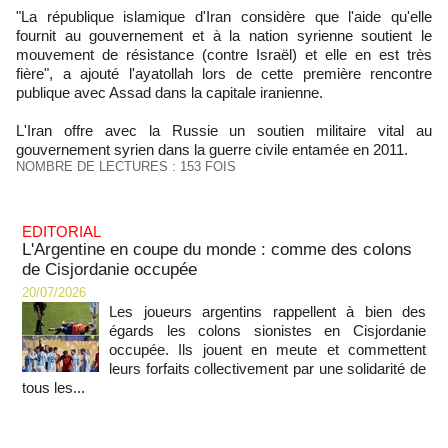
"La république islamique d'Iran considère que l'aide qu'elle
fournit au gouvernement et à la nation syrienne soutient le
mouvement de résistance (contre Israël) et elle en est très
fière", a ajouté l'ayatollah lors de cette première rencontre
publique avec Assad dans la capitale iranienne.
L'Iran offre avec la Russie un soutien militaire vital au
gouvernement syrien dans la guerre civile entamée en 2011.
NOMBRE DE LECTURES : 153 FOIS
EDITORIAL
L'Argentine en coupe du monde : comme des colons
de Cisjordanie occupée
20/07/2026
Les joueurs argentins rappellent à bien des
égards les colons sionistes en Cisjordanie
occupée. Ils jouent en meute et commettent
leurs forfaits collectivement par une solidarité de
tous les...