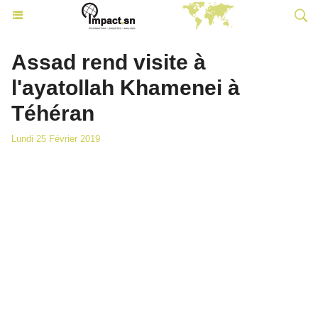
Assad rend visite à
l'ayatollah Khamenei à
Téhéran
Lundi 25 Février 2019