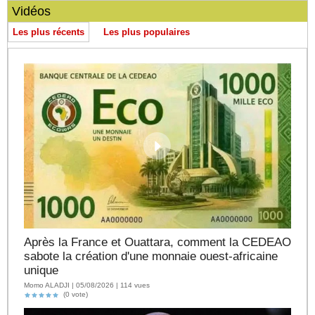
Vidéos
Les plus récents
Les plus populaires
Après la France et Ouattara, comment la CEDEAO
sabote la création d'une monnaie ouest-africaine
unique
Momo ALADJI | 05/08/2026 | 114 vues
(0 vote)