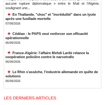
aucune rupture diplomatique » entre le Mali et l’Algérie,
soulignant une...
En Thaïlande, "choc" et "incrédulité" dans un lycée
après une fusillade mortelle
07/08/2026
Cédéao : le PAPS veut renforcer son efficacité
opérationnelle
06/08/2026
France-Algérie: l'affaire Mehdi Laribi relance la
coopération policière contre le narcotrafic
06/08/2026
Le Rhin s'assèche, l'industrie allemande en quête de
solutions
06/08/2026
LES DERNIERS ARTICLES