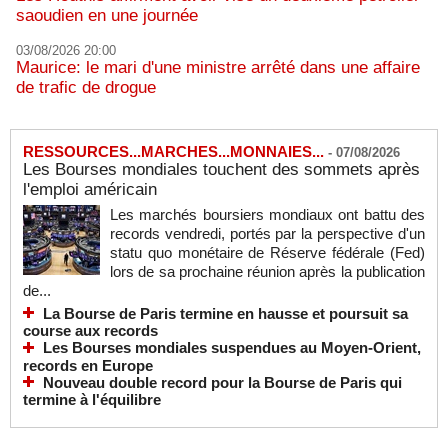
saoudien en une journée
03/08/2026 20:00
Maurice: le mari d'une ministre arrêté dans une affaire
de trafic de drogue
RESSOURCES...MARCHES...MONNAIES...
-
07/08/2026
Les Bourses mondiales touchent des sommets après
l'emploi américain
Les marchés boursiers mondiaux ont battu des
records vendredi, portés par la perspective d'un
statu quo monétaire de Réserve fédérale (Fed)
lors de sa prochaine réunion après la publication
de...
La Bourse de Paris termine en hausse et poursuit sa
course aux records
Les Bourses mondiales suspendues au Moyen-Orient,
records en Europe
Nouveau double record pour la Bourse de Paris qui
termine à l'équilibre