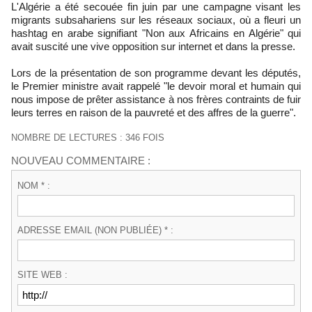
L'Algérie a été secouée fin juin par une campagne visant les
migrants subsahariens sur les réseaux sociaux, où a fleuri un
hashtag en arabe signifiant "Non aux Africains en Algérie" qui
avait suscité une vive opposition sur internet et dans la presse.
Lors de la présentation de son programme devant les députés,
le Premier ministre avait rappelé "le devoir moral et humain qui
nous impose de prêter assistance à nos frères contraints de fuir
leurs terres en raison de la pauvreté et des affres de la guerre".
NOMBRE DE LECTURES : 346 FOIS
NOUVEAU COMMENTAIRE :
NOM * :
ADRESSE EMAIL (NON PUBLIÉE) * :
SITE WEB :