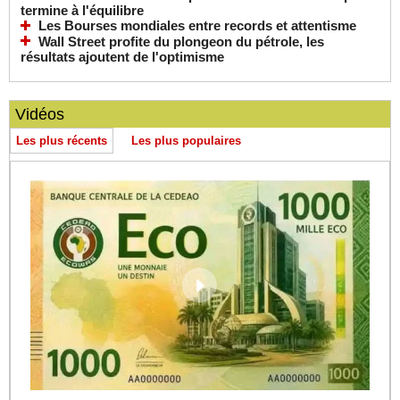
termine à l'équilibre
Les Bourses mondiales entre records et attentisme
Wall Street profite du plongeon du pétrole, les
résultats ajoutent de l'optimisme
Vidéos
Les plus récents
Les plus populaires