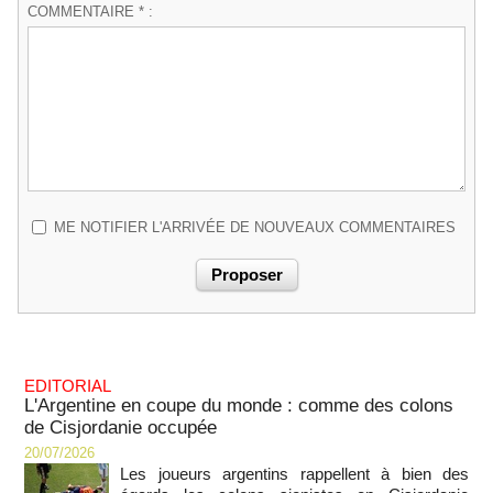
COMMENTAIRE * :
ME NOTIFIER L'ARRIVÉE DE NOUVEAUX COMMENTAIRES
EDITORIAL
L'Argentine en coupe du monde : comme des colons
de Cisjordanie occupée
20/07/2026
Les joueurs argentins rappellent à bien des