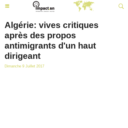
Algérie: vives critiques
après des propos
antimigrants d'un haut
dirigeant
Dimanche 9 Juillet 2017