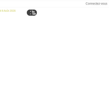
Connectez-vous
 8 Août 2026