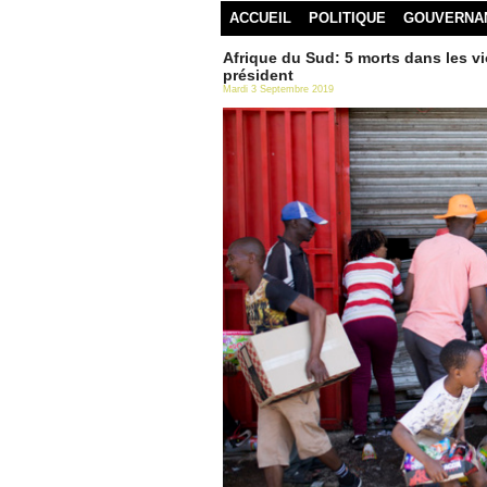
ACCUEIL
POLITIQUE
GOUVERNA
Afrique du Sud: 5 morts dans les v
président
Mardi 3 Septembre 2019