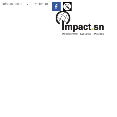
Réseau social
Poster sur :