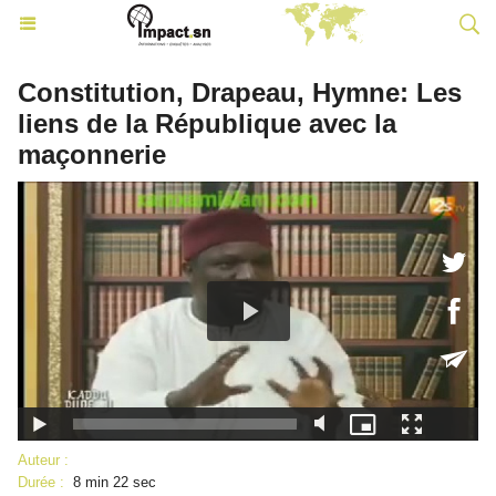
Constitution, Drapeau, Hymne: Les
liens de la République avec la
maçonnerie
Auteur :
Durée :
8 min 22 sec