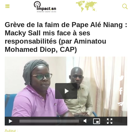
Grève de la faim de Pape Alé Niang :
Macky Sall mis face à ses
responsabilités (par Aminatou
Mohamed Diop, CAP)
Auteur :